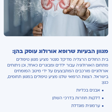
מגוון הבעיות שרופא אורולוג עוסק בהן:
בית החולים הרצליה מדיקל סנטר מציע מגוון טיפולים
מתחום האורולוגיה עבור ילדים ומבוגרים כאחד, וכן ניתוחים
אורולוגיים מורכבים המתבצעים על ידי מיטב המומחים
בישראל. הצוות הרפואי שלנו מציע טיפולים במגוון תחומים,
כגון:
אבנים בכליות
דלקות חוזרות בדרכי השתן
ערמונית מוגדלת