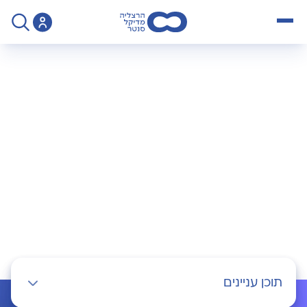
open menu
>
Practice
>
אורולוגיה
אורולוגיה
תוכן עניינים