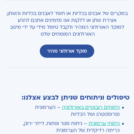
במקרים של אבנים בכליות או חשד לאבנים בכליות והשתן,
אצירת שתן או דלקות אנו מזמינים אתכם להגיע
למוקד האורולוגי המהיר ולקבל טיפול מידי על ידי מיטב
האורולוגים המומחים שלנו
מוקד אורולוגי מהיר
טיפולים וניתוחים שניתן לבצע אצלנו:
ניתוחים רובוטיים באורולוגיה
–
הערמונית
(פרוסטטה) ושל הכליות
ניתוחי ערמונית
–
ניתוח סגור ופתוח, לייזר ירוק,
כריתה רדיקלית של הערמונית