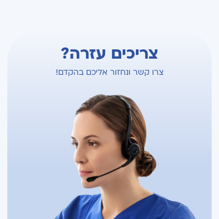
צריכים עזרה?
צרו קשר ונחזור אליכם בהקדם!