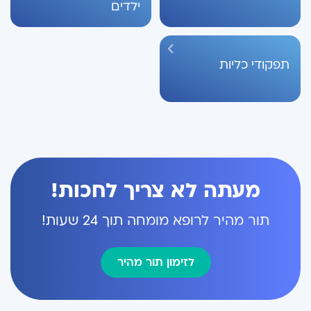
ילדים
תפקודי כליות
מעתה לא צריך לחכות!
תור מהיר לרופא מומחה תוך 24 שעות!
לזימון תור מהיר