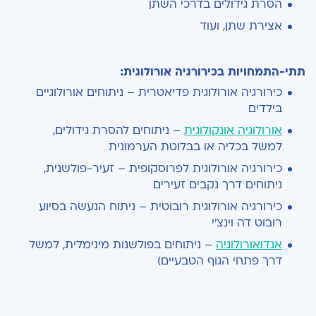
הסרת גידולים בדרכי השתן
אצירת שתן, ועוד
תתי-התמחויות בכירורגיה אורולוגית:
כירורגיה אורולוגית פדיאטרית – ניתוחים אורולוגיים
בילדים
אורולוגיה אונקולוגית
– ניתוחים להסרת גידולים,
למשל בכליה או בבלוטת הערמונית
כירורגיה אורולוגית לפרוסקופית – זעיר-פולשנית,
ניתוחים דרך נקבים זעירים
כירורגיה אורולוגית רובוטית – ניתוח הנעשה בסיוע
רובוט דה וינצ'י
אנדואורולוגיה
– ניתוחים בפולשנות מינימלית, למשל
דרך פתחי הגוף הטבעיים)