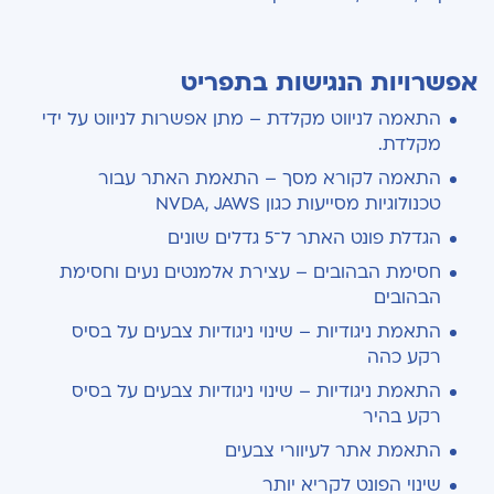
אפשרויות הנגישות בתפריט
התאמה לניווט מקלדת – מתן אפשרות לניווט על ידי
מקלדת.
התאמה לקורא מסך – התאמת האתר עבור
טכנולוגיות מסייעות כגון NVDA, JAWS
הגדלת פונט האתר ל־5 גדלים שונים
חסימת הבהובים – עצירת אלמנטים נעים וחסימת
הבהובים
התאמת ניגודיות – שינוי ניגודיות צבעים על בסיס
רקע כהה
התאמת ניגודיות – שינוי ניגודיות צבעים על בסיס
רקע בהיר
התאמת אתר לעיוורי צבעים
שינוי הפונט לקריא יותר