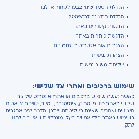
הגדלת הסמן ושינוי צבעו לשחור או לבן
הגדלת התצוגה לכ־200%
הדגשת קישורים באתר
הדגשת כותרות באתר
הצגת תיאור אלטרנטיבי לתמונות
הצהרת נגישות
שליחת משוב נגישות
שימוש ברכיבים ואתרי צד שלישי:
כאשר נעשה שימוש ברכיבים או אתרי אינטרנט של צד
שלישי באתר כגון פייסבוק, אינסטגרם, יוטיוב, טוויטר, צ`אטים
חיצוניים ואחרים שאינם בשליטתנו, ייתכן והדבר יציב אתגרים
בשימוש באתר בידי אנשים בעלי מוגבלויות שאין ביכולתנו
לתקן.