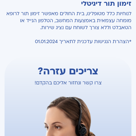
זימון תור דיגיטלי
לנוחיות כלל מטופלינו, בית החולים מאפשר זימון תור לרופא
מומחה עצמאית באמצעות המחשב, הטלפון הנייד או
הטאבלט וללא צורך לשוחח עם נציג שירות.
*הצהרת הנגישות עדכנית לתאריך 01.01.2024
צריכים עזרה?
צרו קשר ונחזור אליכם בהקדם!