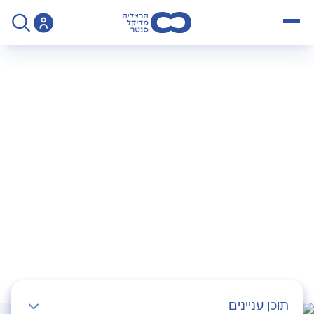
open menu
>
מידע
>
הסדרי נגישות בבית החולים
הסדרי נגישות בבית
החולים
תוכן עניינים