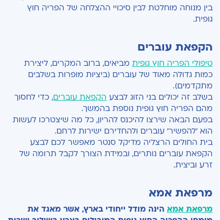
בין מנוחה מוחלטת לבין סיכויי ההצלחה של הפריה חוץ
גופית.
הקפאת עוברים
טיפולי הפריה חוץ גופית
מביאים, ברוב המקרים, ליצירת
כמות גדולה מאוד של עוברים (ביציות מופרות בשלבים
מתקדמים).
בשלב זה יכולים בני הזוג לבצע
הקפאת עוברים
, כדי לחסוך
מהם הפריה חוץ גופית נוספת בהמשך.
בפעם הבאה שירצו להיכנס להריון, כל מה שיצטרכו לעשות
הוא 'להפשיר' עוברים ולהחדירם ישירות לרחם.
בית החולים הרצליה מדיקל סנטר מאפשר לכם לבצע
הקפאת עוברים נותרים, ובמידת הצורך לקבל תרומה של
זרע וביצית.
מרפאת אמא
מרפאת אמא
הינה מודל ייחודי בארץ, אשר מאגד את