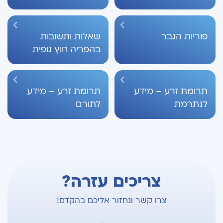
פוריות הגבר
שאלות ותשובות
בהפריה חוץ גופית
תרומת זרע – מידע
תרומת זרע – מידע
לנתרמת
לתורם
צריכים עזרה?
צרו קשר ונחזור אליכם בהקדם!