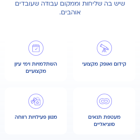
שיש בה שליחות וממקום עבודה שעובדים
אוהבים.
קידום ואופק מקצועי
השתלמויות וימי עיון
מקצועיים
מעטפת תנאים
מגוון פעילויות רווחה
סוציאליים