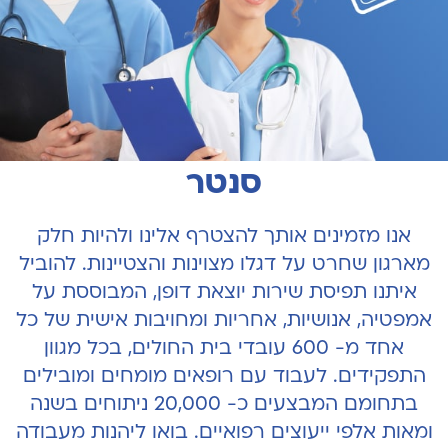
מצטרפים להרצליה מדיקל
סנטר
אנו מזמינים אותך להצטרף אלינו ולהיות חלק
מארגון שחרט על דגלו מצוינות והצטיינות. להוביל
איתנו תפיסת שירות יוצאת דופן, המבוססת על
אמפטיה, אנושיות, אחריות ומחויבות אישית של כל
אחד מ- 600 עובדי בית החולים, בכל מגוון
התפקידים. לעבוד עם רופאים מומחים ומובילים
בתחומם המבצעים כ- 20,000 ניתוחים בשנה
ומאות אלפי ייעוצים רפואיים. בואו ליהנות מעבודה