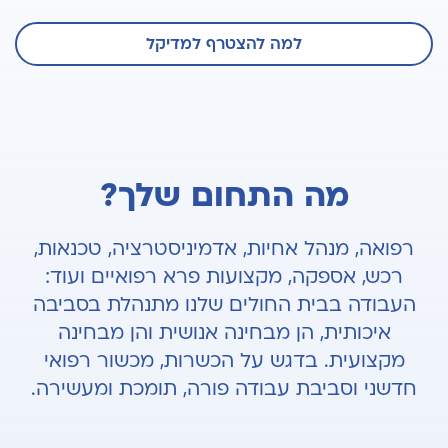
למה להצטרף למדיקל
מה התחום שלך?
רפואה, מנהל אחיות, אדמיניסטרציה, טכנאות,
רכש, אספקה, מקצועות פרא רפואיים ועוד:
העבודה בבית החולים שלנו מתנהלת בסביבה
איכותית, הן מבחינה אנושית והן מבחינה
מקצועית. בדגש על הכשרות, מכשור רפואי
חדשני וסביבת עבודה פורה, תומכת ומעשירה.