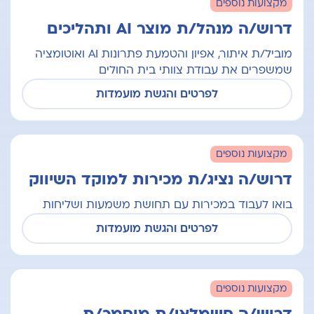
מקצועות נוספים
דרוש/ה מנהל/ת מוצר AI ותהליכים
מוביל/ת איתור, אפיון והטמעת פתרונות AI ואוטומציה
שמשפרים את עבודת צוותי בית החולים
לפרטים והגשת מועמדות
מקצועות נוספים
דרוש/ה נציג/ת מכירות למוקד השיווק
בואו לעבוד במכירות עם תחושת משמעות ושליחות
לפרטים והגשת מועמדות
מקצועות נוספים