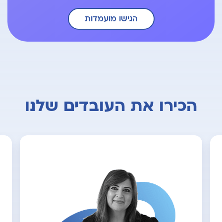
הגישו מועמדות
הכירו את העובדים שלנו