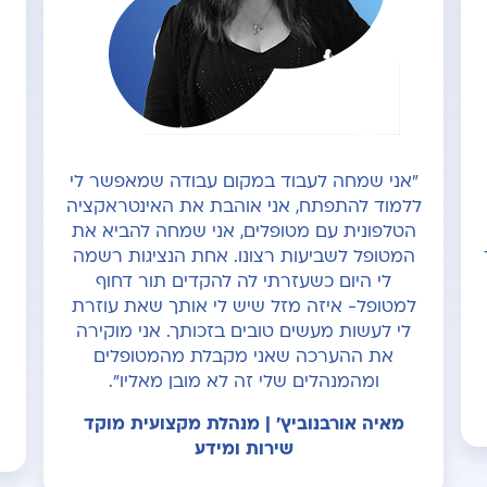
"אני שמחה לעבוד במקום עבודה שמאפשר לי
ללמוד להתפתח, אני אוהבת את האינטראקציה
הטלפונית עם מטופלים, אני שמחה להביא את
המטופל לשביעות רצונו. אחת הנציגות רשמה
לי היום כשעזרתי לה להקדים תור דחוף
למטופל- איזה מזל שיש לי אותך שאת עוזרת
לי לעשות מעשים טובים בזכותך. אני מוקירה
את ההערכה שאני מקבלת מהמטופלים
ומהמנהלים שלי זה לא מובן מאליו".
מאיה אורבנוביץ' | מנהלת מקצועית מוקד
שירות ומידע