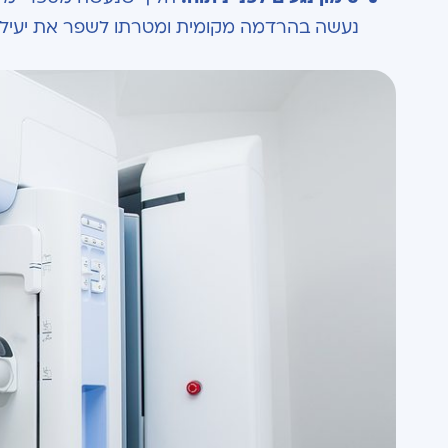
נעשה בהרדמה מקומית ומטרתו לשפר את יעילותו 