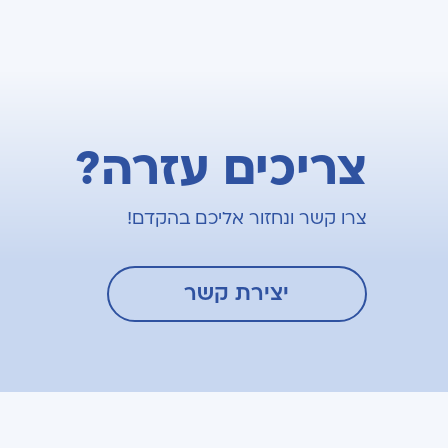
צריכים עזרה?
צרו קשר ונחזור אליכם בהקדם!
יצירת קשר