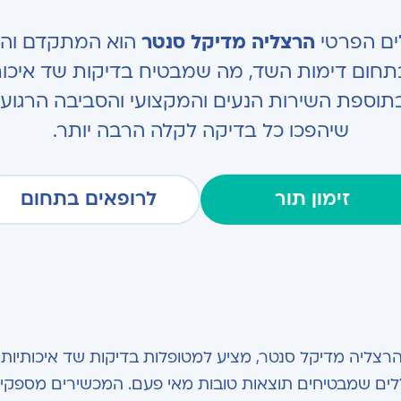
ים הפרטי
הרצליה מדיקל סנטר
הוא המתקדם והמ
חום דימות השד, מה שמבטיח בדיקות שד איכותיות
וספת השירות הנעים והמקצועי והסביבה הרגועה
שיהפכו כל בדיקה לקלה הרבה יותר.
זימון תור
לרופאים בתחום
רצליה מדיקל סנטר, מציע למטופלות בדיקות שד איכותיות
כללים שמבטיחים תוצאות טובות מאי פעם. המכשירים מספקי