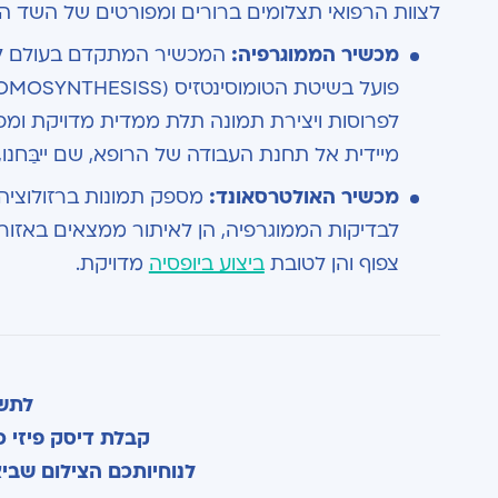
לצוות הרפואי תצלומים ברורים ומפורטים של השד 
מכשיר הממוגרפיה:
המכשיר המתקדם בעולם לממ
לפרוסות ויצירת תמונה תלת ממדית מדויקת ומפ
מיידית אל תחנת העבודה של הרופא, שם ייבַּחנו, י
מכשיר האולטרסאונד:
מספק תמונות ברזולוציה
לבדיקות הממוגרפיה, הן לאיתור ממצאים באזו
צפוף והן לטובת
ביצוע ביופסיה
מדויקת.
לתשו
קבלת דיסק פיזי כרוכ
לנוחיותכם הצילום שבי