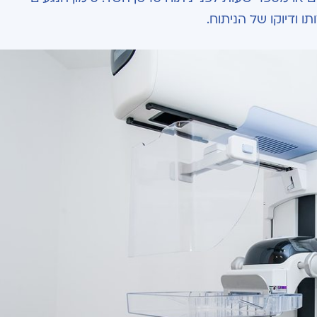
ודיוקו של הניתוח.