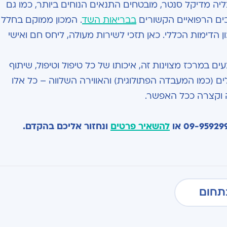
יה מדיקל סנטר, מובטחים התנאים הנוחים ביותר, כמו גם
ים הרפואיים הקשורים
בבריאות השד
. המכון ממוקם בחלל
הדימות הכללי. כאן תזכי לשירות מעולה, ליחס חם ואישי
ם במרכז מצוינות זה, איכותו של כל טיפול וטיפול, שיתוף
ם (כמו המעבדה הפתולוגית) והאווירה השלווה – כל אלו
ה וקצרה ככל האפשר.
להשאיר פרטים
ונחזור אליכם בהקדם.
תחום