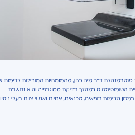
סנטרמנהלת ד"ר מיה כהן, מהמומחיות המובילות לדימות ש
ית הטומוסינטזיס במהלך בדיקת ממוגרפיה והיא נחשבת
ן הדימות רופאים, טכנאים, אחיות ואנשי צוות בעלי ניסיון