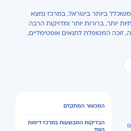
שוכלל ביותר בישראל. במרכז נמצא
 יותר, ברורות יותר ומדויקות הרבה
, זוכה המטופלת לתנאים אופטימליים,
המכשור המתקדם
הבדיקות המבוצעות במרכז דימות
ם
השד