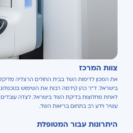
צוות המרכז
את המכון לדימות השד בבית החולים הרצליה מדיקל 
בישראל. ד"ר כהן קידמה רבות את השימוש בטכנולוגי
לאחת מחלוצות בדיקת השד בישראל. לצדה עובדים במכו
עשיר וידע רב בתחום בריאות השד.
היתרונות עבור המטופלת