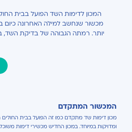
המכון לדימות השד הפועל בבית החול
מכשור שנחשב למילה האחרונה כיום בת
יותר. רמתה הגבוהה של בדיקת השד, בת
המכשור המתקדם
מכון דימות שד מתקדם כמו זה הפועל בבית החולים ה
ומדויקות במיוחד. במכון החדיש מכשירי דימות משו