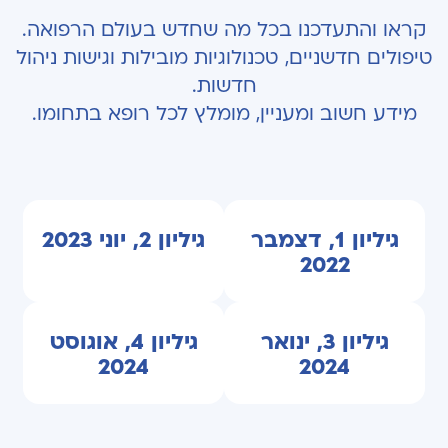
קראו והתעדכנו בכל מה שחדש בעולם הרפואה.
טיפולים חדשניים, טכנולוגיות מובילות וגישות ניהול
חדשות.
מידע חשוב ומעניין, מומלץ לכל רופא בתחומו.
גיליון 1, דצמבר
גיליון 2, יוני 2023
2022
גיליון 3, ינואר
גיליון 4, אוגוסט
2024
2024