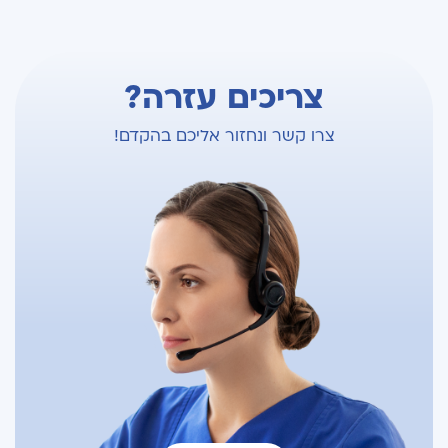
צריכים עזרה?
צרו קשר ונחזור אליכם בהקדם!