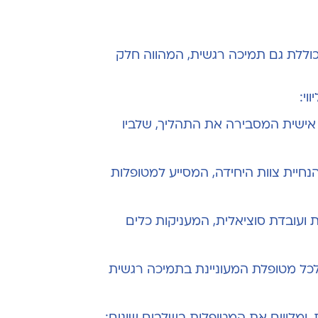
וללת גם תמיכה רגשית, המהווה חלק
וי:
אישית המסבירה את התהליך, שלביו
הנחיית צוות היחידה, המסייע למטופלות
ועובדת סוציאלית, המעניקות כלים
לכל מטופלת המעוניינת בתמיכה רגשית
, ומלווים את המטופלות בשלבים שונים: