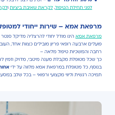
לפני תחילת הטיפול
,
לקראת שאיבת ביציות
ו
לקר
מרפאת אמא – שירות ייחודי למטופלות 
מרפאת אמא
הינו מודל יחודי להרצליה מדיקל סנט
פועלים ארבעה רופאי פריון מובילים כצוות אחד, העו
רחבה והמשכיות טיפול מלאה –
כך שכל מטופלת מקבלת מענה מיטבי, מדויק וזמין לא
בנוסף, כל מטופלת במרפאת אמא מלווה על ידי
אחות
תמיכה רגשית וליווי מקצועי ורפואי – בכל שלב במסע