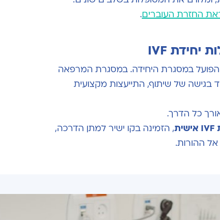
את החזרת העוברים
.
יחידת IVF
ר הפועל במסגרת היחידה. במסגרת המרפאה
בד בגישה של שיתוף, התייעצות מקצועית
ורך כל הדרך.
IVF
אישית
, הזמינה בקו ישיר למתן הדרכה,
 אל ההורות.