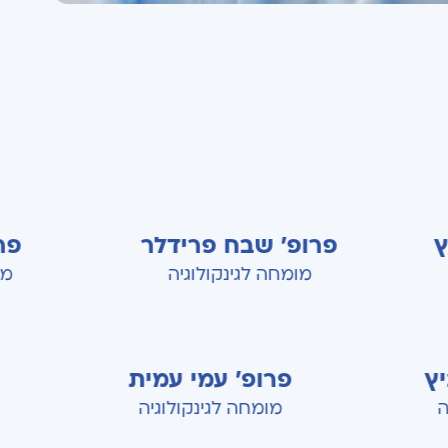
פרופ' שבח פרידלר
פרופ' אמיר
מומחה לגינקולוגיה
מומחה לגינק
ן הורוביץ
פרופ' עמי עמית
גינקולוגיה
מומחה לגינקולוגיה