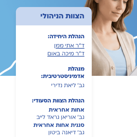
הצוות הניהולי
הנהלת היחידה:
ד"ר אתי ממן
ד"ר מיכה באום
מנהלת
אדמיניסטרטיבית:
גב' ליאת נדירי
הנהלת הצוות הסעודי:
אחות אחראית
גב' אוריאן גראד לייב
סגנית אחות אחראית
גב' דיאנה ביטון