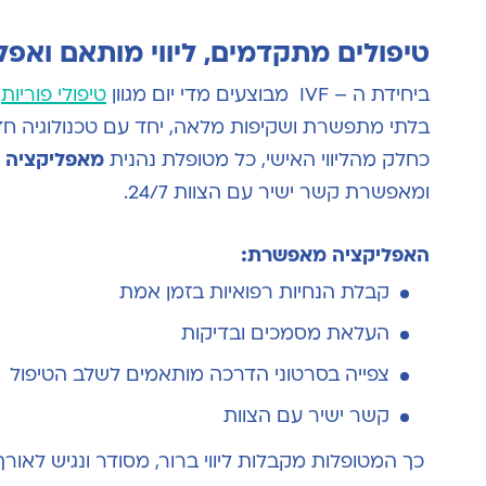
טיפולים מתקדמים, ליווי מותאם ואפלי
ביחידת ה – IVF
מבוצעים מדי יום מגוון
טיפולי פוריות
מ
בלתי מתפשרת ושקיפות מלאה, יחד עם טכנולוגיה ח
כחלק מהליווי האישי
,
כל מטופלת נהנית
מאפליקציה י
ומאפשרת קשר ישיר עם הצוות
24/7
.
האפליקציה מאפשרת:
קבלת הנחיות רפואיות בזמן אמת
העלאת מסמכים ובדיקות
צפייה בסרטוני הדרכה מותאמים לשלב הטיפול
קשר ישיר עם הצוות
כך המטופלות מקבלות ליווי ברור
,
מסודר ונגיש לאורך