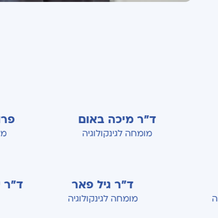
ד"ר מיכה באום
פרופ' דב פ
מומחה לגינקולוגיה
מומחה לגינקו
על גונן
ד"ר גיל פאר
לגינקולוגיה
מומחה לגינקולוגיה