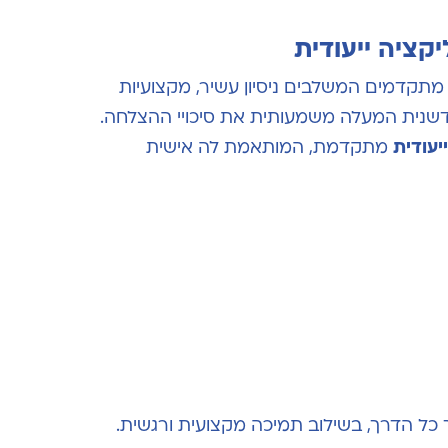
קציה ייעודית
תקדמים המשלבים ניסיון עשיר
, מקצועיות
דשנית המעלה משמעותית את סיכויי ההצלחה.
יעודית
מתקדמת
,
המותאמת לה אישית
 כל הדרך
,
בשילוב תמיכה מקצועית ורגשית
.