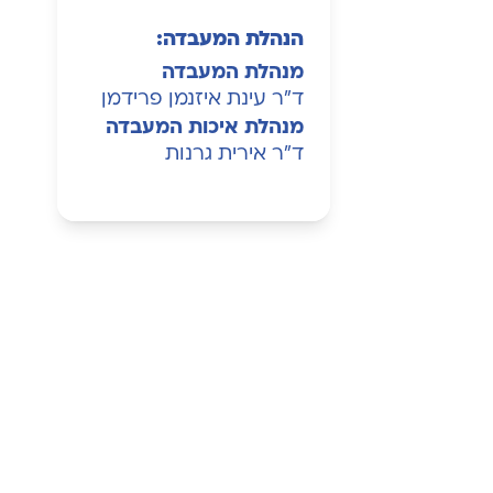
הנהלת המעבדה:
מנהלת המעבדה
ד"ר עינת איזנמן פרידמן
מנהלת איכות המעבדה
ד"ר אירית גרנות