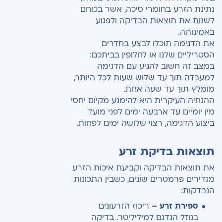
נתינת הזרע בחומרי סיכה, אשר בכוחם
לשנות את תוצאות הבדיקה ולפגוע
באמינותה.
את הדגימה תוכלו לבצע בחדרים
הסטריליים שלנו או לחלופין בביתכם:
במצב זה חשוב להגיע עם הדגימה
למעבדה תוך עד שלוש שעות לכל היותר,
מומלץ תוך עד שעה אחת.
ההנחיה העיקרית היא להימנע מקיום יחסי
מין יומיים עד ארבעה ימים לפני מועד
ביצוע הדגימה, רצוי שלושה ימים לפחות.
תוצאות בדיקת זרע
את תוצאות הבדיקה וקביעת איכות הזרע
מגדירים פרמטרים שונים, כשבין התכונות
הנבדקות:
ספירת זרע –
ריכוז הזרעונים
בנוזל הנדגם למיליליטר. בדיקה