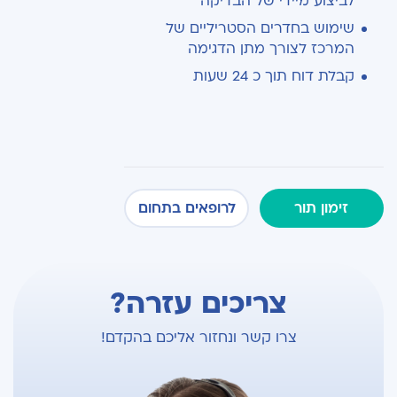
לביצוע מיידי של הבדיקה
שימוש בחדרים הסטריליים של
המרכז לצורך מתן הדגימה
קבלת דוח תוך כ 24 שעות
זימון תור
לרופאים בתחום
צריכים עזרה?
צרו קשר ונחזור אליכם בהקדם!