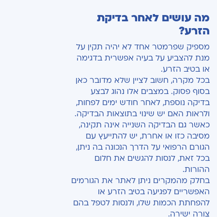
מה עושים לאחר בדיקת
הזרע?
מספיק שפרמטר אחד לא יהיה תקין על
מנת להצביע על בעיה אפשרית בדגימה
או בטיב הזרע.
בכל מקרה, חשוב לציין שלא מדובר כאן
בסוף פסוק. במצבים אלו נהוג לבצע
בדיקה נוספת, לאחר חודש ימים לפחות,
ולראות האם יש שינוי בתוצאות הבדיקה.
כאשר גם הבדיקה השנייה אינה תקינה,
מסיבה כזו או אחרת, יש להתייעץ עם
הגורם הרפואי על הדרך הנכונה בה ניתן,
בכל זאת, לנסות להגשים את חלום
ההורות.
בחלק מהמקרים ניתן לאתר את הגורמים
האפשריים לפגיעה בטיב הזרע או
להפחתת הכמות שלו, ולנסות לטפל בהם
צורה ישירה.