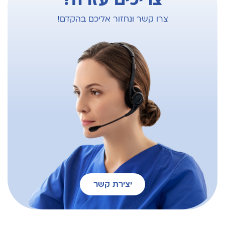
צריכים עזרה?
צרו קשר ונחזור אליכם בהקדם!
יצירת קשר