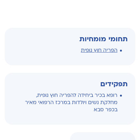
תחומי מומחיות
הפריה חוץ גופית
תפקידים
רופא בכיר ביחידה להפריה חוץ גופית,
מחלקת נשים ויולדות במרכז הרפואי מאיר
בכפר סבא