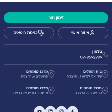
זימון תור
איזור אישי
כניסת רופאים
טלפון
09-9592999
בית החולים
מרכז מומחים
שד' אלי לנדאו 7 , הרצליה
החושלים 6, הרצליה
מרכז מומחים
מרכז מומחים
החושלים 8, הרצליה
מדינת היהודים 89, הרצליה