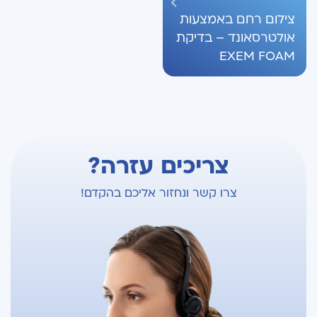
צילום רחם באמצעות
אולטרסאונד – בדיקת
EXEM FOAM
צריכים עזרה?
צרו קשר ונחזור אליכם בהקדם!