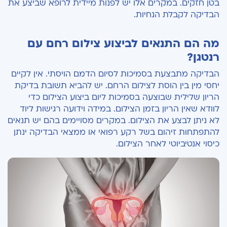
בטן חזקים. במקרים אלו יש לפנות מיידית לרופא שביצע את
הבדיקה לקבלת הנחיות.
מה הם התנאים לביצוע צילום רחם עם
רנטגן?
הבדיקה מתבצעת בסמיכות לסיום הדמם הויסתי. אין לקיים
יחסי מין בין הוסת לצילום הרחם. יש להביא תשובת בדיקת
הריון שלילית שבוצעה בסמיכות ליום ביצוע הצילום כדי
לוודא שאין הריון בזמן הצילום. במידה וידועה רגישות ליוד
לא ניתן לבצע את הצילום. במקרים מסויימים בהם יש תנאים
להתפתחות זיהום בשל רקע רפואי או ממצאי הבדיקה ינתן
כיסוי אנטיביוטי לאחר הצילום.