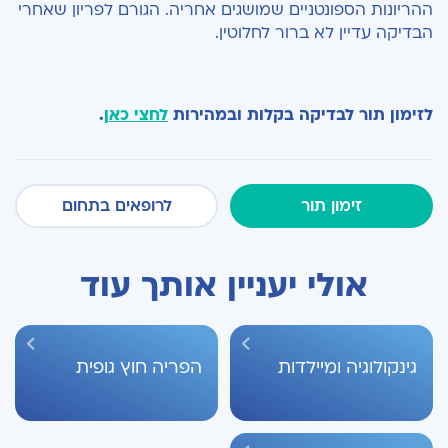
ההריונות הספונטניים שמושגים אחריה. הגורם לפריון שאחרי
הבדיקה עדיין לא ברור לחלוטין.
לזימון תור לבדיקה בקלות ובמהירות
לחצי כאן
.
זימון תור
לרופאים בתחום
אולי יעניין אותך עוד
גינקולוגיה ומיילדות
הפריה חוץ גופית