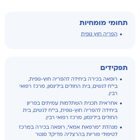
תחומי מומחיות
הפריה חוץ גופית
תפקידים
רופאה בכירה ביחידה להפריה חוץ-גופית,
בי"ח לנשים, בית החולים בילינסון, מרכז רפואי
רבין.
אחראית תכנית השתלמות עמיתים בפריון
ביחידה להפריה חוץ-גופית, בי"ח לנשים, בית
החולים בילינסון, מרכז רפואי רבין.
מנהלת "מרפאת אמא", רופאה בכירה במרכז
לטיפולי פוריות בהרצליה מדיקל סנטר