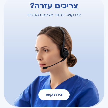
צריכים עזרה?
צרו קשר ונחזור אליכם בהקדם!
יצירת קשר