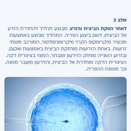
שלב 3
לאחר הפקת הביצית והזרע
, מבוצע תהליך להחדרת הזרע
אל הביצית, לשם ביצוע הפריה. התהליך מבוצע באמצעות
מכשיר מיקרוסקופ הקרוי מיקרומניפולטור, המורכב משתי
זרועות. באחת הזרועות מוחזקת הביצית באמצעות ואקום,
ובזרוע השנייה מוחזק הזירעון שנבחר, המצוי בצינורית דקה.
הצינורית הדקה מוחדרת אל הביצית, והזירעון מועבר ממנה,
וכך מושגת ההפריה.