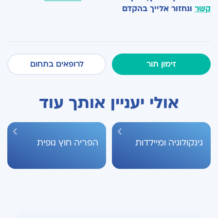
קשר
ונחזור אלייך בהקדם
זימון תור
לרופאים בתחום
אולי יעניין אותך עוד
גינקולוגיה ומיילדות
הפריה חוץ גופית