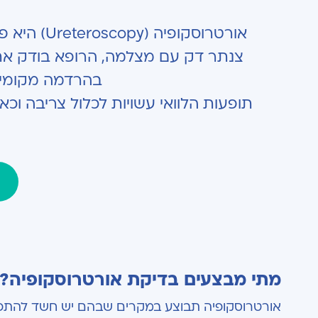
אורטרוסקו
צנתר דק עם מצלמה, הרופא בודק את 
בהרדמה מקומית או מלאה, נמשך
תופעות הלוואי עשויות לכלול צריבה ו
מתי מבצעים בדיקת אורטרוסקופיה?
אורטרוסקופיה תבוצע במקרים שבהם יש חשד להתפתחו