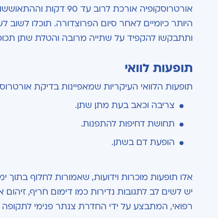
אורטרוסקופיה אורכת לרו
היותר כיומיים לאחר סיום הפרוצדורה. תוכלו לשוב 
ותתבקשו להקפיד על שתייה מרובה והטלת שתן תכופ
תופעות לוואי
תופעות הלוואי העיקריות שמאפיינות בדיקת אורטרוסק
צריבה וכאב בעת מתן שתן.
תחושת דחיפות להתפנות.
הופעת דם בשתן.
אלו תופעות מוכרות וידועות, שאמורות לחלוף בתוך ימ
יש לשים לב לתגובות נדירות כמו דימום חריף, זיהום 
רפואי, המתבצע על ידי החדרת צנתר פנימי לתקופה