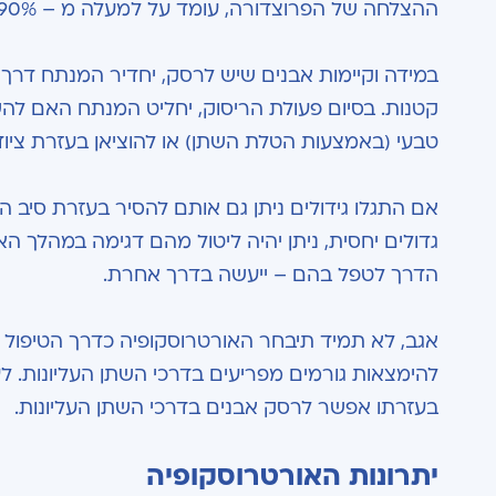
ההצלחה של הפרוצדורה, עומד על למעלה מ – 90%.
במידה וקיימות אבנים שיש לרסק, יחדיר המנתח דרך
קטנות. בסיום פעולת הריסוק, יחליט המנתח האם לה
טבעי (באמצעות הטלת השתן) או להוציאן בעזרת ציוד 
אם התגלו גידולים ניתן גם אותם להסיר בעזרת סיב הל
גדולים יחסית, ניתן יהיה ליטול מהם דגימה במהלך 
הדרך לטפל בהם – ייעשה בדרך אחרת.
אגב, לא תמיד תיבחר האורטרוסקופיה כדרך הטיפול 
להימצאות גורמים מפריעים בדרכי השתן העליונות. לעית
בעזרתו אפשר לרסק אבנים בדרכי השתן העליונות.
יתרונות האורטרוסקופיה