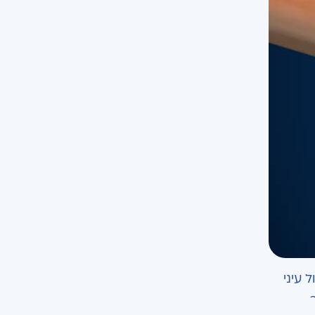
 עיני