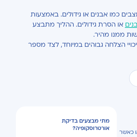
ולטיפול במצבים כמו אבנים או גידולים. באמצעות
נים
או הסרת גידולים. ההליך מתבצע
ויי הצלחה גבוהים במיוחד, לצד מספר
מתי מבצעים בדיקת
אורטרוסקופיה?
ו כאשר