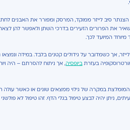
 הצנתר סיב לייזר ממוקד, המרסק ומפורר את האבנים לחתי
שאיר את הפרורים הזעירים בדרכי השתן ולאפשר להן לצאת 
מיוחד המיועד לכך.
ייזר, אך כשמדובר על גידולים קטנים בלבד. במידה ונמצאו ג
האורטרוסקופיה בעזרת
ביופסיה
, אך ניתוח להסרתם – היה ויוחל
המומלצת במקרה של גילוי ממצאים שונים או כאשר עולה 
ים, ניתן יהיה לבצע טיפול בגלי הדף. זהו טיפול לא פולשני