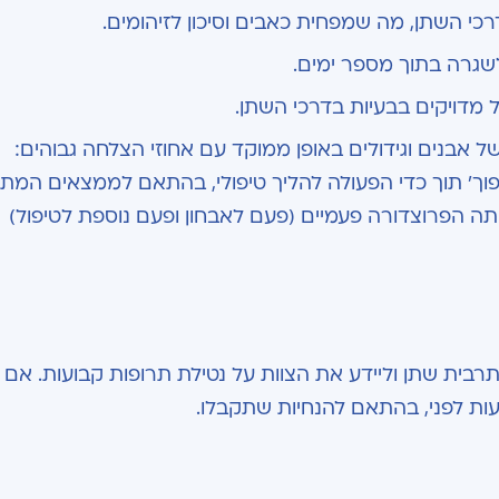
רכי השתן, מה שמפחית כאבים וסיכון לזיהומים.
שגרה בתוך מספר ימים.
ל מדויקים בבעיות בדרכי השתן.
 אבנים וגידולים באופן ממוקד עם אחוזי הצלחה גבוהים:
הפוך' תוך כדי הפעולה להליך טיפולי, בהתאם לממצאים המתג
תה הפרוצדורה פעמיים (פעם לאבחון ופעם נוספת לטיפול)
בית שתן וליידע את הצוות על נטילת תרופות קבועות. אם 
ת לפני, בהתאם להנחיות שתקבלו.