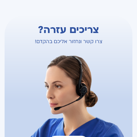
צריכים עזרה?
צרו קשר ונחזור אליכם בהקדם!