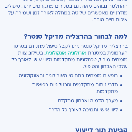
ההחלמה גבוהים מאוד. גם במקרים מתקדמים יותר, טיפולים
מודרניים מאפשרים שליטה במחלה לאורך זמן ושמירה על
איכות חיים טובה.
למה לבחור בהרצליה מדיקל סנטר?
בהרצליה מדיקל סנטר ניתן לקבל טיפול מתקדם בסרטן
הערמונית במסגרת
אורולוגיה אונקולוגית
, בשילוב צוות
מומחים מוביל, טכנולוגיות מתקדמות וליווי אישי לאורך כל
שלבי האבחון והטיפול.
רופאים מומחים בתחומי האורולוגיה והאונקולוגיה
חדרי ניתוח מתקדמים וטכנולוגיות רפואיות
מתקדמות
מערך הדמיה ואבחון מתקדם
ליווי אישי ותמיכה לאורך כל הדרך
קביעת תור לייעוץ