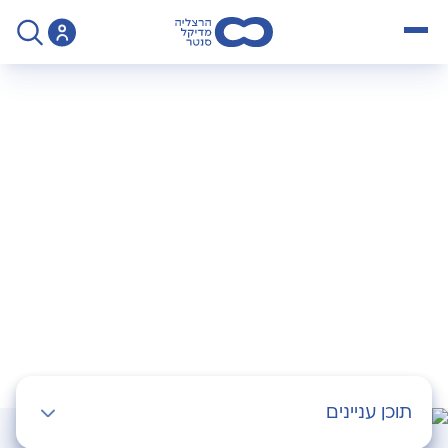
open menu
>
Operation
>
סרטן הערמונית
סרטן הערמונית
תוכן עניינים