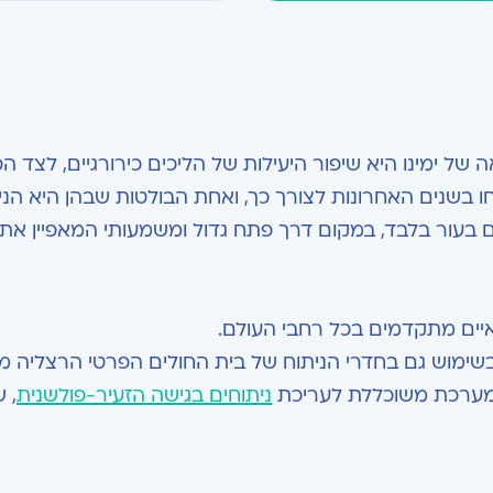
של ימינו היא שיפור היעילות של הליכים כירורגיים, לצד 
 בשנים האחרונות לצורך כך, ואחת הבולטות שבהן היא הני
ם בעור בלבד, במקום דרך פתח גדול ומשמעותי המאפיין את
איים מתקדמים בכל רחבי העולם.
שימוש גם בחדרי הניתוח של בית החולים הפרטי הרצליה מ
ניתוחים בגישה הזעיר-פולשנית
, 