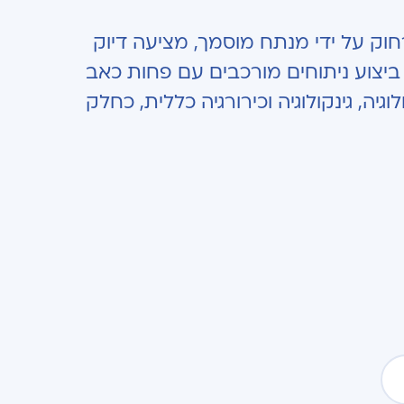
חוק על ידי מנתח מוסמך, מציעה דיוק
ם ביצוע ניתוחים מורכבים עם פחות כאב
גיה, גינקולוגיה וכירורגיה כללית, כחלק