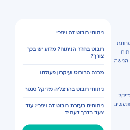
ניתוחי רובוט דה וינצ'י
הפחתת
רובוט בחדר הניתוח? מדוע יש בכך
תוח
צורך?
 הגישה
מבנה הרובוט ועיקרון פעולתו
ניתוחי רובוט בהרצליה מדיקל סנטר
דיקל
שנעשים
ניתוחים בעזרת רובוט דה וינצ'י: עוד
צעד בדרך לעתיד