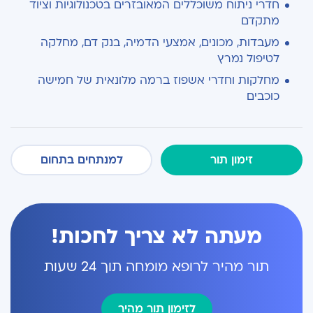
חדרי ניתוח משוכללים המאובזרים בטכנולוגיות וציוד
מתקדם
מעבדות, מכונים, אמצעי הדמיה, בנק דם, מחלקה
לטיפול נמרץ
מחלקות וחדרי אשפוז ברמה מלונאית של חמישה
כוכבים
זימון תור
למנתחים בתחום
מעתה לא צריך לחכות!
תור מהיר לרופא מומחה תוך 24 שעות
לזימון תור מהיר