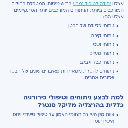
אצלנו
יחידה לטיפול נמרץ
בת 6 מיטות, המטפלת בחולים
המורכבים ביותר. הניתוחים המורכבים יותר המתקיימים
אצלנו הם
:
ניתוחי כלי דם של הבטן
ניתוחי קיבה
ניתוחי ושט
ניתוחי מעיים
ניתוחי כבד ולבלב
ניתוחים להסרת ממאירויות מאיברים שונים של הבטן
ואזורים אחרים.
למה לבצע ניתוחים וטיפולי כירורגיה
כללית בהרצליה מדיקל סנטר?
צוות מקצועי רב תחומי האמון על טיפול סיעודי ויחס
אישי ותומך