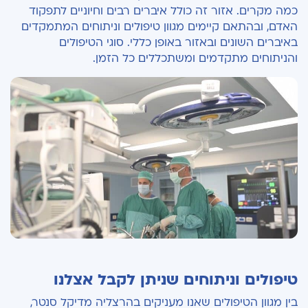
כמה מקרים. אזור זה כולל איברים רבים וחיוניים לתפקוד
האדם, ובהתאם קיימים מגוון טיפולים וניתוחים המתמקדים
באיברים השונים ובאזור באופן כללי. סוגי הטיפולים
והניתוחים מתקדמים ומשתכללים כל הזמן.
טיפולים וניתוחים שניתן לקבל אצלנו
בין מגוון הטיפולים שאנו מעניקים בהרצליה מדיקל סנטר,