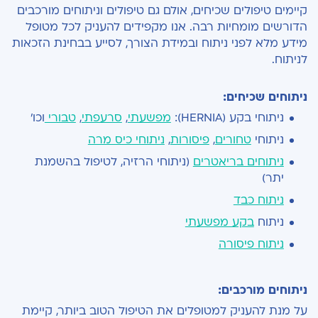
קיימים טיפולים שכיחים, אולם גם טיפולים וניתוחים מורכבים
הדורשים מומחיות רבה. אנו מקפידים להעניק לכל מטופל
מידע מלא לפני ניתוח
ובמידת הצורך, לסייע ב
בחינת הזכאות
לניתוח
.
ניתוחים שכיחים:
ניתוחי בקע (HERNIA):
מפשעתי
,
סרעפתי
,
טבורי
וכו'
ניתוחי
טחורים
,
פיסורות
,
ניתוחי כיס מרה
ניתוחים בריאטרים
(ניתוחי הרזיה, לטיפול בהשמנת
יתר)
ניתוח כבד
ניתוח
בקע מפשעתי
ניתוח פיסורה
ניתוחים מורכבים:
על מנת להעניק למטופלים את הטיפול הטוב ביותר, קיימת