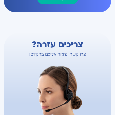
צריכים עזרה?
צרו קשר ונחזור אליכם בהקדם!