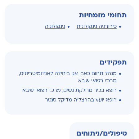
תחומי מומחיות
כירורגיה גינקולוגית
גינקולוגיה
תפקידים
מנהל תחום כאבי אגן ביחידה לאנדומיטריוזיס,
מרכז רפואי שיבא
רופא בכיר מחלקת נשים, מרכז רפואי שיבא
רופא יועץ בהרצליה מדיקל סנטר
טיפולים/ניתוחים