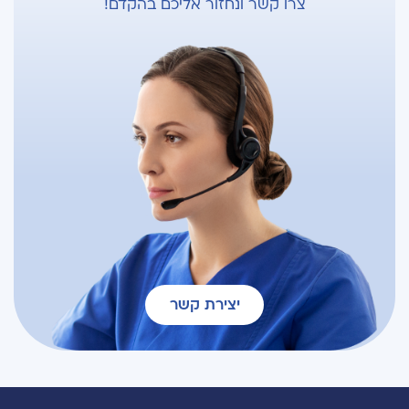
צרו קשר ונחזור אליכם בהקדם!
יצירת קשר