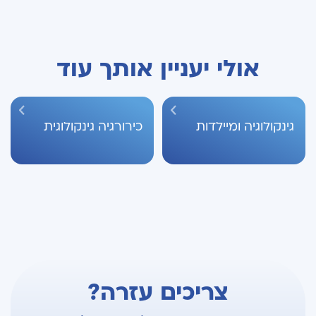
אולי יעניין אותך עוד
גינקולוגיה ומיילדות
כירורגיה גינקולוגית
צריכים עזרה?