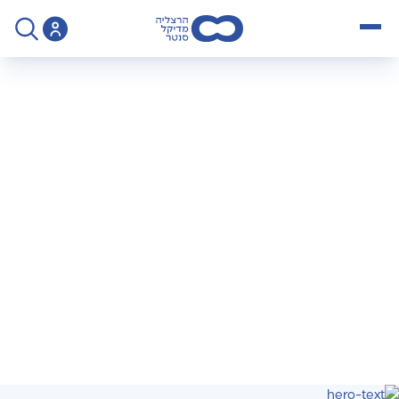
open menu
>
מרפאת נשים והיסטרוסקופיות
מרפאת נשים
והיסטרוסקופיות