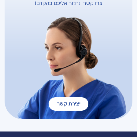
צרו קשר ונחזור אליכם בהקדם!
יצירת קשר