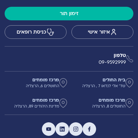
זימון תור
איזור אישי
כניסת רופאים
טלפון
09-9592999
בית החולים
מרכז מומחים
שד' אלי לנדאו 7 , הרצליה
החושלים 6, הרצליה
מרכז מומחים
מרכז מומחים
החושלים 8, הרצליה
מדינת היהודים 89, הרצליה