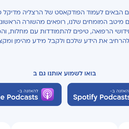
ם הבאים לעמוד הפודקאסט של הרצליה מדיקל ס
ם מיטב המומחים שלנו, רופאים מהשורה הראשונה, 
דושי הרפואה, טיפים להתמודדות עם מחלות, והמ
 להרחיב את הידע שלכם ולקבל מידע מהימן ומקצו
בואו לשמוע אותנו גם ב