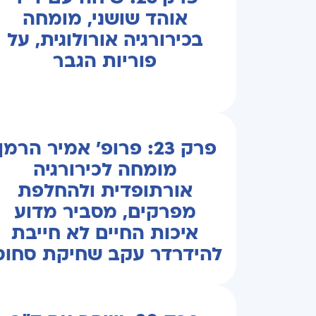
אוהד שושני, מומחה
בכירורגיה אורולוגית, על
פוריות הגבר
פרק 23: פרופ' אמיר הרמן
מומחה לכירורגיה
אורתופדית ולהחלפת
מפרקים, מסביר מדוע
איכות החיים לא חייבת
להידרדר עקב שחיקת סחוס