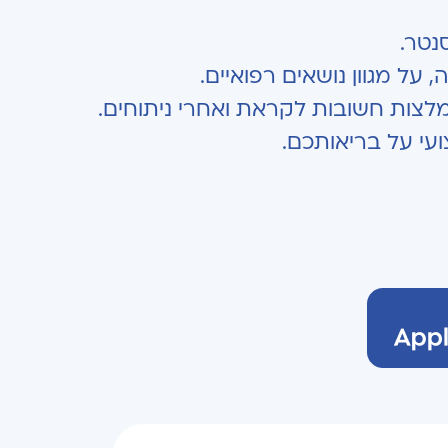
נטר.
על מגוון נושאים רפואיים.
לצות חשובות לקראת ואחרי ניתוחים.
עי על בריאותכם.