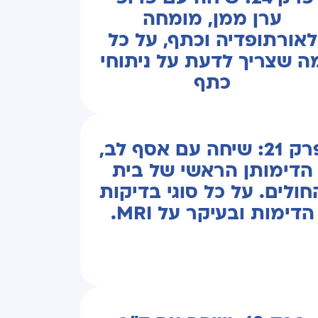
ערן ממן, מומחה
לאורתופדיה וכתף, על כל
ה שצריך לדעת על ניתוחי
כתף
פרק 21: שיחה עם אסף לב,
הדימותן הראשי של בית
חולים. על כל סוגי בדיקות
הדימות ובעיקר על MRI.