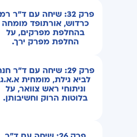
פרק 32: שיחה עם ד"ר רמ
כרדוש, אורתופד מומחה
בהחלפת מפרקים, על
החלפת מפרק ירך.
פרק 29: שיחה עם ד"ר חנ
לביא גילת, מומחית א.א.ג
וניתוחי ראש צוואר, על
בלוטות הרוק וחשיבותן.
פרק 26: שיחה עם ד"ר