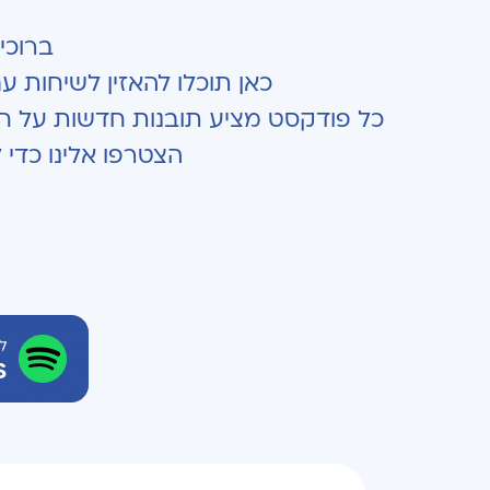
ברוכי
כאן תוכלו להאזין לשיחות ע
כל פודקסט מציע תובנות חדשות על חי
הצטרפו אלינו כדי