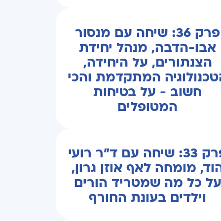
פרק 36: שיחה עם מנסור
אבו-הדבה, מנהל יחידת
הצנתורים, על היחידה,
טכנולוגיה המתקדמת והכי
חשוב - על בטיחות
המטופלים
פרק 33: שיחה עם ד"ר רועי
וד, מומחה לאף אוזן גרון,
ל כל מה שמטריד הורים
וילדים בעונת החורף