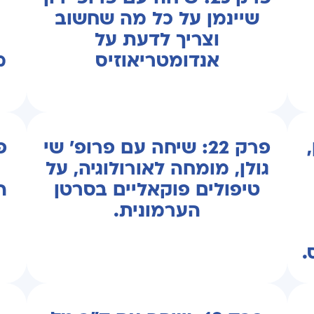
שיינמן על כל מה שחשוב
וצריך לדעת על
אנדומטריאוזיס
מ
,
פרק 22: שיחה עם פרופ' שי
גולן, מומחה לאורולוגיה, על
טיפולים פוקאליים בסרטן
ה
הערמונית.
.