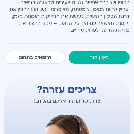
בסופו של דבר אפשר להיות צעירים ולכאורה בריאים –
ועדיין להיות בסיכון. המפתח, לפי פרופ’ יונש, הוא להבין את
דרגת הסיכון האישית, לעשות את הבדיקות הנכונות בזמן,
ולנסות להישאר עם היד על הדופק – מבלי להפוך את
מדידת הדופק לפרויקט חיים.
זימון תור
לרופאים בתחום
צריכים עזרה?
צרו קשר ונחזור אליכם בהקדם!