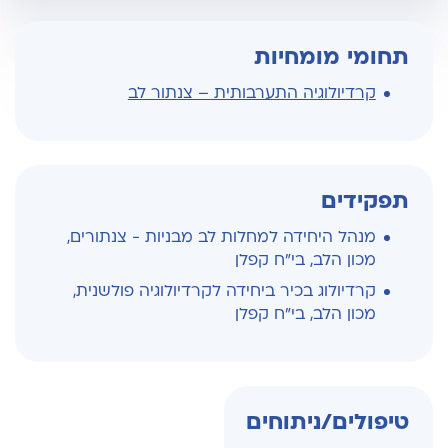
תחומי מומחיות
קרדיולוגיה התערבותית – צנתור לב
תפקידים
מנהל היחידה למחלות לב מבניות - צנתורים,
מכון הלב, בי"ח קפלן
קרדיולוג בכיר ביחידה לקרדיולוגיה פולשנית,
מכון הלב, בי"ח קפלן
טיפולים/ניתוחים