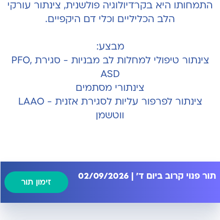
התמחותו היא בקרדיולוגיה פולשנית, צינתור עורקי
הלב הכליליים וכלי דם היקפיים.
מבצע:
צינתור טיפולי למחלות לב מבניות - סגירת PFO,
ASD
צינתורי מסתמים
צינתור לפרפור עליות לסגירת אזנית - LAAO
ווטשמן
תור פנוי קרוב ביום ד' | 02/09/2026
זימון תור