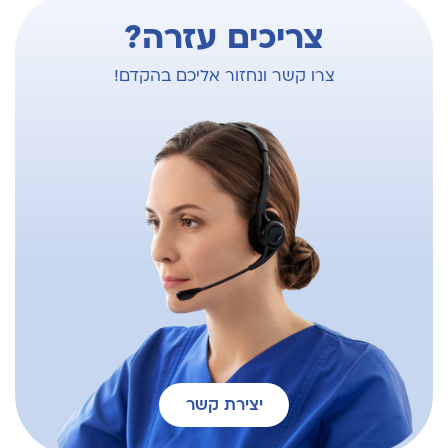
צריכים עזרה?
צרו קשר ונחזור אליכם בהקדם!
יצירת קשר