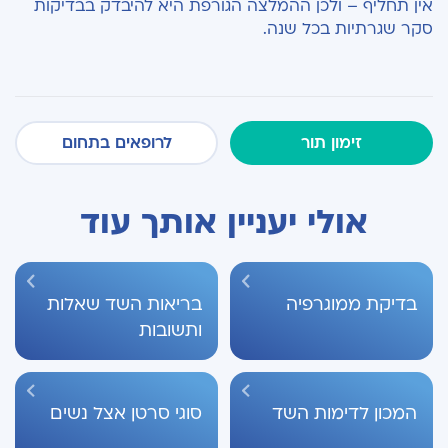
אין תחליף – ולכן ההמלצה הגורפת היא להיבדק בבדיקות
סקר שגרתיות בכל שנה.
זימון תור
לרופאים בתחום
אולי יעניין אותך עוד
בדיקת ממוגרפיה
בריאות השד שאלות
ותשובות
המכון לדימות השד
סוגי סרטן אצל נשים