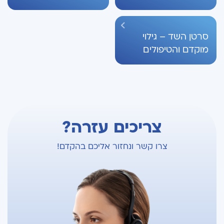
סרטן השד – גילוי
מוקדם והטיפולים
צריכים עזרה?
צרו קשר ונחזור אליכם בהקדם!