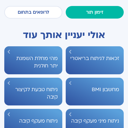
זימון תור
לרופאים בתחום
אולי יעניין אותך עוד
זכאות לניתוח בריאטרי
מהי מחלת השמנת
יתר חולנית
מחשבון BMI
ניתוח טבעת לקיצור
קיבה
ניתוח מיני מעקף קיבה
ניתוח מעקף קיבה