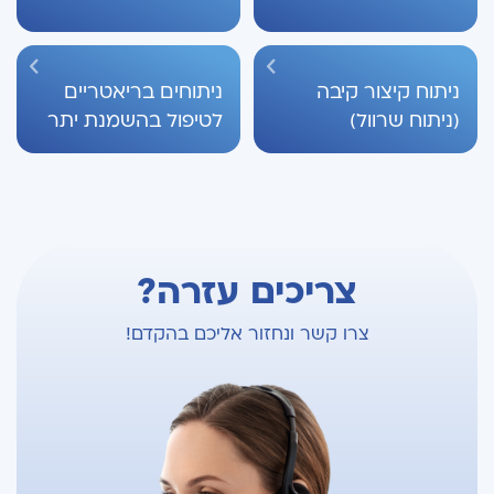
ניתוח קיצור קיבה
ניתוחים בריאטריים
(ניתוח שרוול)
לטיפול בהשמנת יתר
צריכים עזרה?
צרו קשר ונחזור אליכם בהקדם!