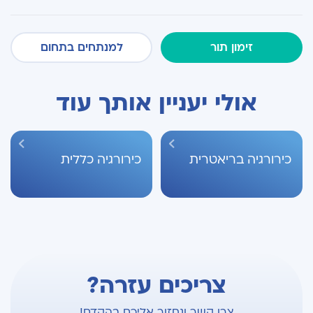
זימון תור
למנתחים בתחום
אולי יעניין אותך עוד
כירורגיה בריאטרית
כירורגיה כללית
צריכים עזרה?
צרו קשר ונחזור אליכם בהקדם!