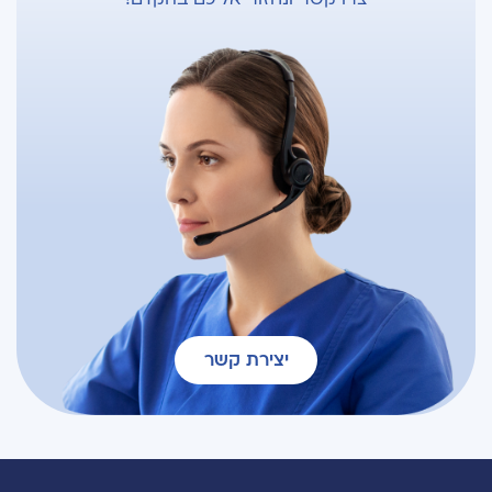
יצירת קשר