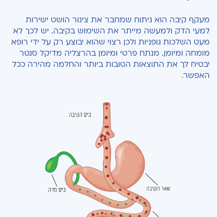
מעקף קיבה הוא ניתוח שמחבר את צינור הושט ישירות
למעי הדק ולמעשה מייתר את השימוש בקיבה. יש לכך לא
מעט השלכות גופניות ולכן רצוי שהוא יבוצע רק על ידי רופא
מומחה ומיומן. מנתח פרטי ומיומן בהרצליה מדיקל סנטר
יבטיח לך את התוצאות הטובות ביותר והחלמה מהירה ככל
האפשר.