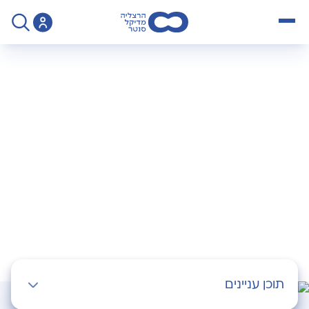
open menu
>
Operation
>
ניתוח מעקף קיבה
ניתוח מעקף קיבה
תוכן עניינים