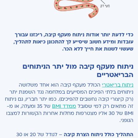
כדי לדעת יותר אודות ניתוח מעקף קיבה, ריכזנו עבורך
עובדות ומידע חשוב שיסייע לך להתכונן כיאות לתהליך,
שעשוי לשנות את חייך ללא הכר.
ניתוח מעקף קיבה מול יתר הניתוחים
הבריאטריים
ניתוח בריאטרי
הכולל מעקף קיבה הוא אחד משלושה
ניתוחים בלתי הפיכים המסייעים במלחמה נגד השמנת יתר
(רק קיצורי קיבה נחשבים להפיכים). כמו יתר חבריו, גם ניתוח
זה מתאים רק למי שסובל
ממדד BMI
של 35 ומעלה, או מ-
BMI של 30 אליו מצטרפות מחלות אחרות הקשורות למצבו
הגופני.
התהליך כולל ניתוח הצרת קיבה
– לגודל של 20 או 30