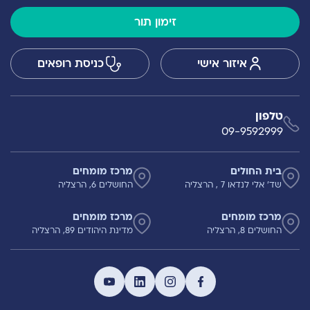
זימון תור
איזור אישי
כניסת רופאים
טלפון
09-9592999
בית החולים
מרכז מומחים
שד' אלי לנדאו 7 , הרצליה
החושלים 6, הרצליה
מרכז מומחים
מרכז מומחים
החושלים 8, הרצליה
מדינת היהודים 89, הרצליה