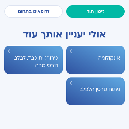
זימון תור
לרופאים בתחום
אולי יעניין אותך עוד
אונקולוגיה
כירורגיית כבד, לבלב
ודרכי מרה
ניתוח סרטן הלבלב