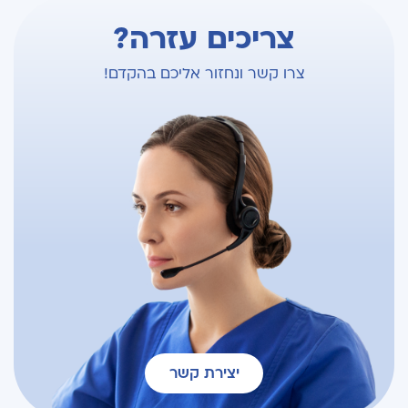
צריכים עזרה?
צרו קשר ונחזור אליכם בהקדם!
יצירת קשר