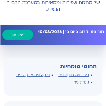
של מחלות שפירות וממאירות במערכת הרבייה
הנשית.
תור פנוי קרוב ביום ב' | 10/08/2026
זימון תור
תחומי מומחיות
כירורגיה גינקולוגית
גינקולוגיה אונקולוגית
גינקולוגיה