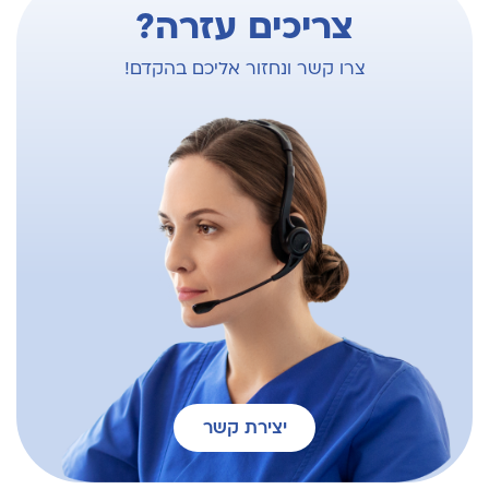
צריכים עזרה?
צרו קשר ונחזור אליכם בהקדם!
יצירת קשר