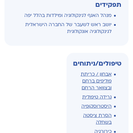
תפקידים
מנהל האגף לגינקולוגיה ומילדות בהלל יפה
יושב ראש לשעבר של החברה הישראלית
לגינקולוגיה אונקולוגית
טיפולים/ניתוחים
אבחון / כריתת
פוליפים ברחם
ובצוואר הרחם
גרידה טיפולית
היסטרוסקופיה
הסרת ציסטה
בשחלה
כירורגיה