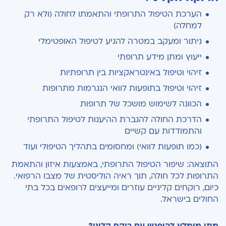
הערכת הטיפול התרופתי והתאמתו לחולה (ולא רק
למחלה)
ניתור ומעקב במטרה להגיע לטיפול האופטימלי
ייעוץ ומתן מידע תרופתי
זיהוי וטיפול באינטראקציות בין תרופתיות
זיהוי וטיפול בתופעות לוואי הנגרמות מתרופות
הכוונה לשימוש מושכל של תרופות
הדרכת החולה להגברת ההיענות לטיפול התרופתי
והתמודדות עם קשיים
(כמו תופעות לוואי) ומחסומים בתהליך הטיפולי ועוד
התוצאה: שיפור הטיפול התרופתי, באמצעות איזון והתאמת
התרופות לכל חולה, תוך ראיה הוליסטית של מצבו הרפואי.
כיום, רוקחים קליניים עוזרים ומייעצים לרופאים בכל בתי
החולים בישראל.