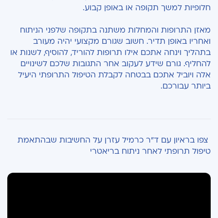
חלופיות למשך תקופה או באופן קבוע.
מאזן התרופות והמחלות משתנה בתקופה שלפני הניתוח
ואחריו באופן תדיר. חשוב שגורם מקצועי יהיה מעורב
בתהליך וינחה אתכם אילו תרופות להוריד, להוסיף, לשנות או
להחליף. גורם שידע לעקוב אחר התגובות שלכם לשינויים
אלה ויוביל אתכם בבטחה לקבלת הטיפול התרופתי היעיל
ביותר עבורכם.
צפו בראיון עם
ד"ר כרמיל עזרן על החשיבות שבהתאמת
טיפול תרופתי לאחר ניתוח בריאטרי