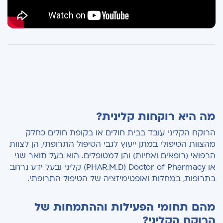
מה היא רוקחות קלינית?
הרוקח הקליני עובד בבית חולים או בקופת חולים כחלק
מהצוות הטיפולי במתן ייעוץ לגבי הטיפול התרופתי, הן לצוות
הרפואי (רופאים ואחיות) והן למטופלים. הוא בעל תואר שני
או PHAR.M.D) Doctor of Pharmacy) קליני ובעל ידע נרחב
בתרופות, במחלות ואופטימיזציה של הטיפול התרופתי.
מהם תחומי הפעילות וההתמחות של
הרוקח הקליני?