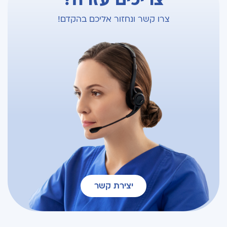
צריכים עזרה?
צרו קשר ונחזור אליכם בהקדם!
יצירת קשר