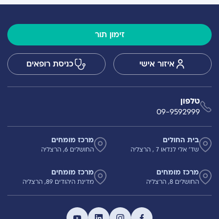
זימון תור
איזור אישי
כניסת רופאים
טלפון
09-9592999
בית החולים
מרכז מומחים
שד' אלי לנדאו 7 , הרצליה
החושלים 6, הרצליה
מרכז מומחים
מרכז מומחים
החושלים 8, הרצליה
מדינת היהודים 89, הרצליה