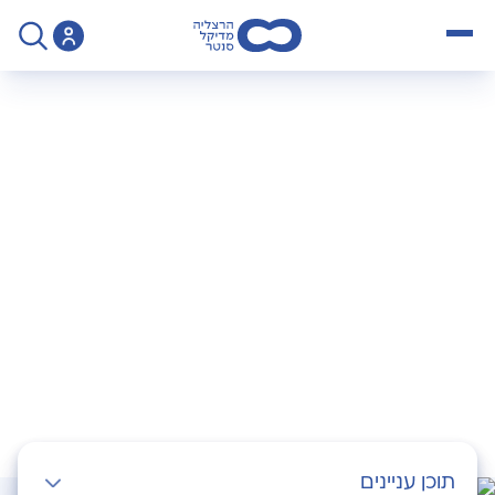
open menu
>
מידע לנוטלים תרופות לאחר ניתוח בריאטרי
מידע לנוטלים תרופות
לאחר ניתוח בריאטרי
תוכן עניינים