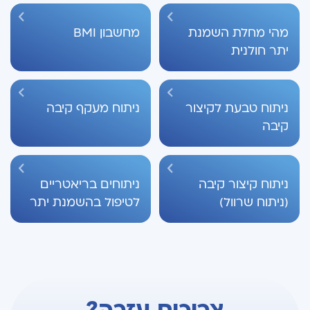
מהי מחלת השמנת
מחשבון BMI
יתר חולנית
ניתוח טבעת לקיצור
ניתוח מעקף קיבה
קיבה
ניתוח קיצור קיבה
ניתוחים בריאטריים
(ניתוח שרוול)
לטיפול בהשמנת יתר