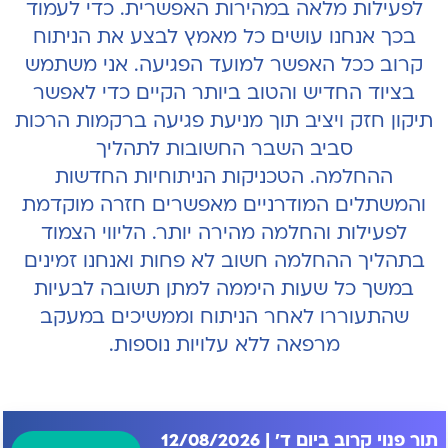
לפעילות מלאה במהירות האפשרית. כדי לעמוד
בכך אנחנו עושים כל מאמץ לבצע את הניתוח
קרוב ככל האפשר למועד הפגיעה. אני משתמש
בציוד החדיש והטוב ביותר הקיים כדי לאפשר
תיקון חזק ויציב תוך מניעת פגיעה ברקמות הרכות
סביב השבר החשובות לתהליך
ההחלמה. הטכניקות הניתוחיות החדשות
והמשתלים המודרניים מאפשרים חזרה מוקדמת
לפעילות והחלמה מהירה יותר. הליווי הצמוד
בתהליך ההחלמה חשוב לא פחות ואנחנו זמינים
במשך כל שעות היממה למתן תשובה לבעיות
שהתעוררו לאחר הניתוח וממשיכים במעקב
מרפאה ללא עלויות נוספות.
תור פנוי קרוב ביום ד' | 12/08/2026