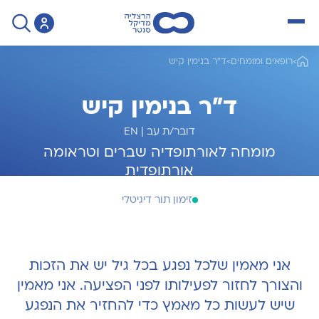
open menu
>
רופאים ומומחים
>
ד"ר בנימין קיש
ד"ר בנימין קיש
דובר/ת עב
|
EN
מומחה לאורתופדיה שברים וטראומה
אורתופדית
זימון תור דיגיטלי
אני מאמין שלכל נפגע בכל גיל יש את הזכות
והצורך לחזור לפעילותו לפני הפציעה. אני מאמין
שיש לעשות כל מאמץ כדי להחזיר את הנפגע