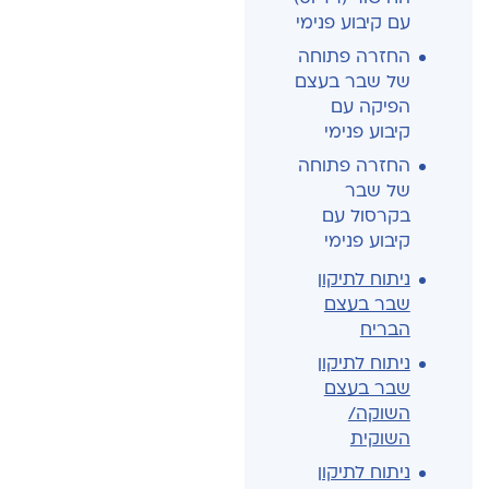
עם קיבוע פנימי
החזרה פתוחה
של שבר בעצם
הפיקה עם
קיבוע פנימי
החזרה פתוחה
של שבר
בקרסול עם
קיבוע פנימי
ניתוח לתיקון
שבר בעצם
הבריח
ניתוח לתיקון
שבר בעצם
השוקה/
השוקית
ניתוח לתיקון