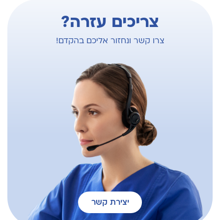
צריכים עזרה?
צרו קשר ונחזור אליכם בהקדם!
יצירת קשר