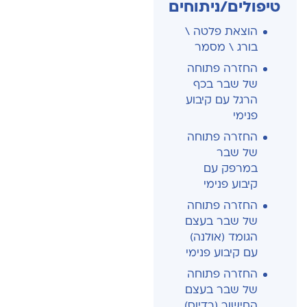
טיפולים/ניתוחים
הוצאת פלטה \
בורג \ מסמר
החזרה פתוחה
של שבר בכף
הרגל עם קיבוע
פנימי
החזרה פתוחה
של שבר
במרפק עם
קיבוע פנימי
החזרה פתוחה
של שבר בעצם
הגומד (אולנה)
עם קיבוע פנימי
החזרה פתוחה
של שבר בעצם
החישור (רדיוס)