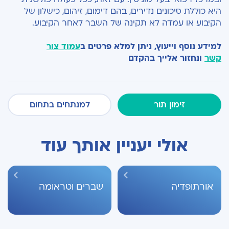
היא כוללת סיכונים נדירים, בהם דימום, זיהום, כישלון של
הקיבוע או עמדה לא תקינה של השבר לאחר הקיבוע.
למידע נוסף וייעוץ, ניתן למלא פרטים ב
עמוד צור
קשר
ונחזור אלייך בהקדם
זימון תור
למנתחים בתחום
אולי יעניין אותך עוד
אורתופדיה
שברים וטראומה