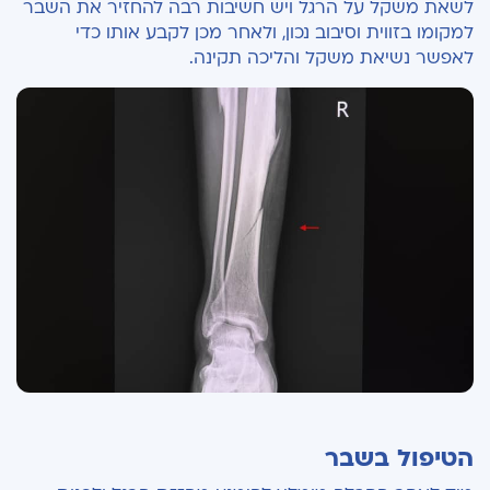
לשאת משקל על הרגל ויש חשיבות רבה להחזיר את השבר
למקומו בזווית וסיבוב נכון, ולאחר מכן לקבע אותו כדי
לאפשר נשיאת משקל והליכה תקינה.
הטיפול בשבר