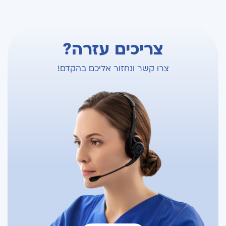
צריכים עזרה?
צרו קשר ונחזור אליכם בהקדם!