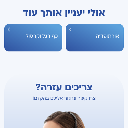
אולי יעניין אותך עוד
אורתופדיה
כף רגל וקרסול
צריכים עזרה?
צרו קשר ונחזור אליכם בהקדם!