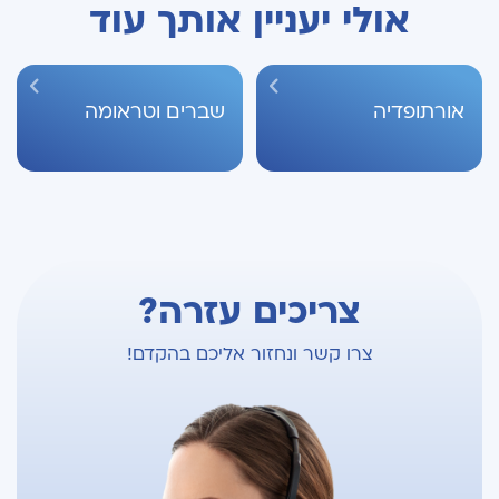
אולי יעניין אותך עוד
אורתופדיה
שברים וטראומה
צריכים עזרה?
צרו קשר ונחזור אליכם בהקדם!