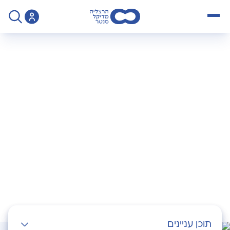
open menu
>
Operation
>
ניתוח לתיקון שבר בשורש כף היד
ניתוח לתיקון שבר
בשורש כף היד
תוכן עניינים