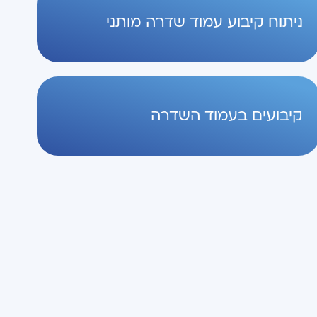
ניתוח קיבוע עמוד שדרה מותני
קיבועים בעמוד השדרה