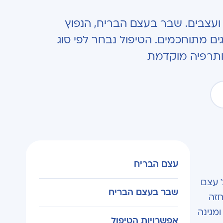
עצבים. שבר בעצם הבריח, הנפוץ
ים מתוחכמים. הטיפול נבחר לפי סוג
ותרפיה מוקדמת
עצם הבריח
ברת את הכתף אל עצם
שבר בעצם הבריח
חזה
מגינה
אפשרויות הטיפול