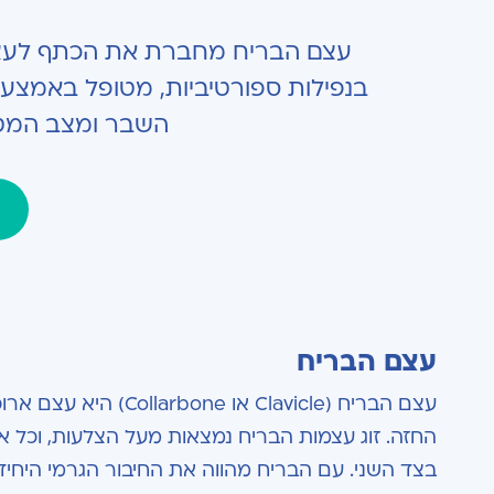
עצם הבריח מחברת את הכתף לעצם 
בנפילות ספורטיביות, מטופל באמצעות
השבר ומצב המטו
עצם הבריח
החזה. זוג עצמות הבריח נמצאות מעל הצלעות, וכל
בצד השני. עם הבריח מהווה את החיבור הגרמי היחיד