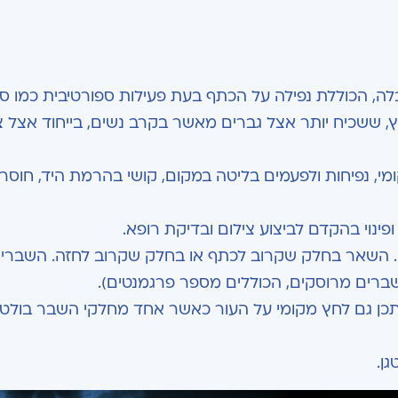
 הכוללת נפילה על הכתף בעת פעילות ספורטיבית כמו סק
וץ, ששכיח יותר אצל גברים מאשר בקרב נשים, בייחוד אצל צ
, נפיחות ולפעמים בליטה במקום, קושי בהרמת היד, חוסר
ינוי בהקדם לביצוע צילום ובדיקת רופא.
 העצם. השאר בחלק שקרוב לכתף או בחלק שקרוב לחזה. השברים
(שברים מרוסקים, הכוללים מספר פרגמנטים).
תכן גם לחץ מקומי על העור כאשר אחד מחלקי השבר בולט 
ן.