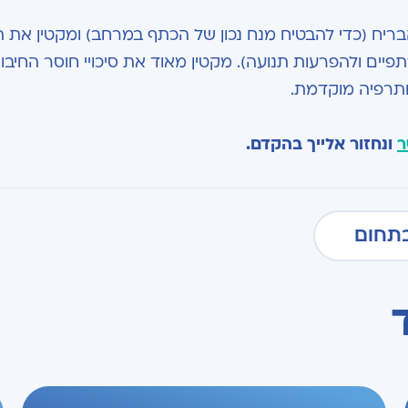
ח (כדי להבטיח מנח נכון של הכתף במרחב) ומקטין את הס
תפיים ולהפרעות תנועה). מקטין מאוד את סיכויי חוסר החיב
ותרפיה מוקדמת.
ר
ונחזור אלייך בהקדם.
תחום