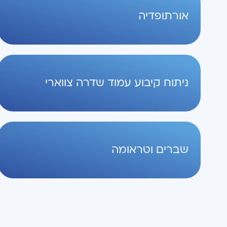
אורתופדיה
ניתוח קיבוע עמוד שדרה צווארי
שברים וטראומה