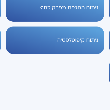
ניתוח החלפת מפרק כתף
ניתוח קיפופלסטיה