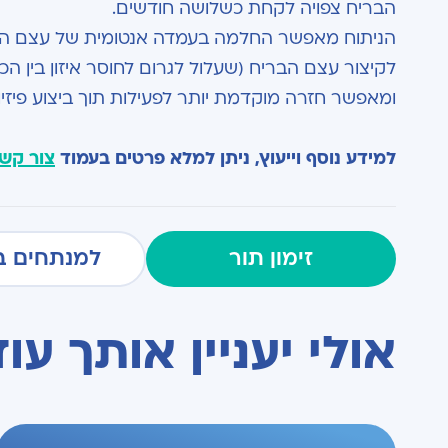
הבריח צפויה לקחת כשלושה חודשים.
הניתוח מאפשר החלמה בעמדה אנטומית של עצם הברי
לקיצור עצם הבריח (שעלול לגרום לחוסר איזון בין הכ
ומאפשר חזרה מוקדמת יותר לפעילות תוך ביצוע פיזי
למידע נוסף וייעוץ, ניתן למלא פרטים בעמוד
צור קש
זימון תור
למנתחים ב
אולי יעניין אותך עוד