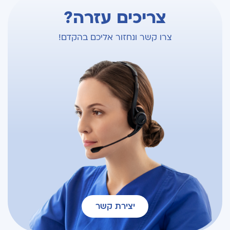
צריכים עזרה?
צרו קשר ונחזור אליכם בהקדם!
יצירת קשר