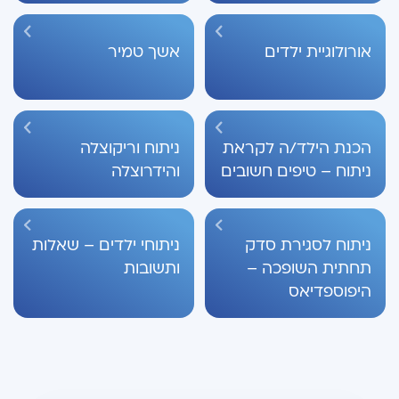
אורולוגיית ילדים
אשך טמיר
הכנת הילד/ה לקראת
ניתוח וריקוצלה
ניתוח – טיפים חשובים
והידרוצלה
ניתוח לסגירת סדק
ניתוחי ילדים – שאלות
תחתית השופכה –
ותשובות
היפוספדיאס