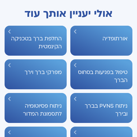
אולי יעניין אותך עוד
אורתופדיה
החלפת ברך בטכניקה
הקינמטית
טיפול בפגיעות בסחוס
מפרקי ברך וירך
הברך
ניתוח PVNS בברך
ניתוח פסיוטומיה
ובירך
לתסמונת המדור