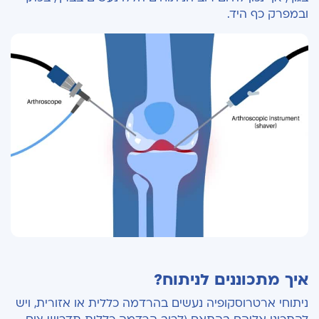
ובמפרק כף היד.
איך מתכוננים לניתוח?
ניתוחי ארטרוסקופיה נעשים בהרדמה כללית או אזורית, ויש