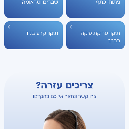
ניתוחי כתף
שברים וטראומה
תיקון פריקת פיקה
תיקון קרע בגיד
בברך
צריכים עזרה?
צרו קשר ונחזור אליכם בהקדם!