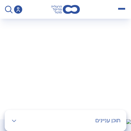
open menu
>
Operation
>
ניתוח ארטרוסקופיה
ניתוח ארטרוסקופיה
תוכן עניינים