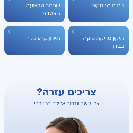
ניתוח מניסקוס
שחזור הרצועה
הצולבת
תיקון פריקת פיקה
תיקון קרע בגיד
בברך
צריכים עזרה?
צרו קשר ונחזור אליכם בהקדם!