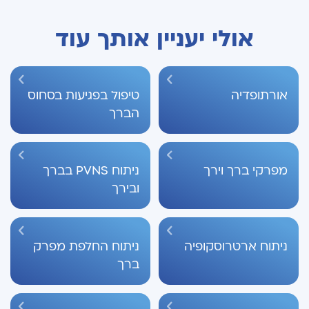
אולי יעניין אותך עוד
אורתופדיה
טיפול בפגיעות בסחוס
הברך
מפרקי ברך וירך
ניתוח PVNS בברך
ובירך
ניתוח ארטרוסקופיה
ניתוח החלפת מפרק
ברך