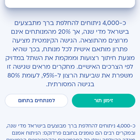
הגישה הקינמטית בהחלפת ברך
כ-4,000 ניתוחים להחלפת ברך מתבצעים
בישראל מדי שנה, אך 20% מהמנותחים אינם
מרוצים מהתוצאה. הגישה הקינמטית מציעה
פתרון מותאם אישית לכל מנותח, בכך שהיא
מונעת חיתוך רצועות וממקמת את השתל במדויק
לפי הצרכים האישיים. מחקרים מראים שגישה זו
משפרת את שביעות הרצון ל-95%, לעומת 80%
בגישה המסורתית.
זימון תור
למנתחים בתחום
כ-4,000 ניתוחים להחלפת ברך מבוצעים בישראל מדי שנה,
ובמקרים רבים הם טומנים בחובם פרדוקס: הניתוח אמנם