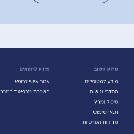
מידע חשוב
מידע לרופאים
מידע למטופלים
אזור אישי לרופא
הסדרי נגישות
השכרת מרפאות במרכז
טיפול נמרץ
תנאי שימוש
מדיניות הפרטיות