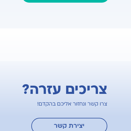
צריכים עזרה?
צרו קשר ונחזור אליכם בהקדם!
יצירת קשר