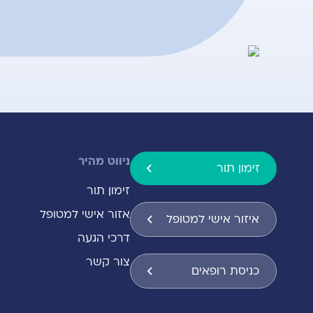
ניווט מהיר
זימון תור
זימון תור
אזור אישי למטופל
איזור אישי למטופל
דרכי הגעה
צור קשר
כניסת רופאים