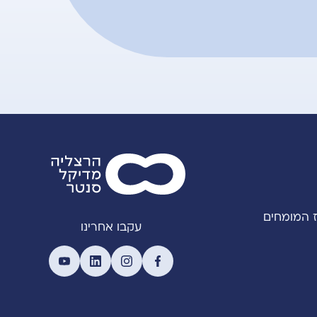
 המומחים
עקבו אחרינו