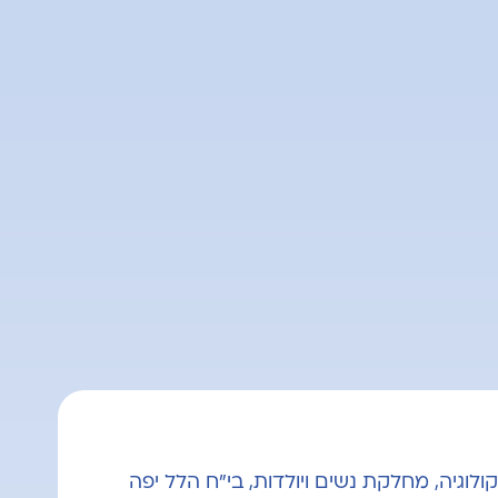
ולוגיה, מחלקת נשים ויולדות, בי"ח הלל יפה