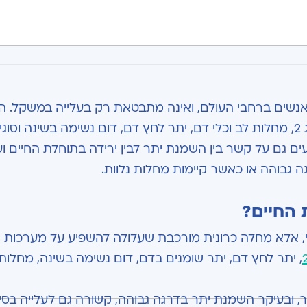
אנשים ברחבי העולם, ואינה מתבטאת רק בעלייה במשקל. ה
קשורה לעלייה בסיכון למחלות רבות, בהן סוכרת מסוג 2, מחלות לב וכלי דם, יתר לחץ דם, דום נשימה בשינה 
ם גם על קשר בין השמנת יתר לבין ירידה בתוחלת החיים וע
 גבוהה או כאשר קיימות מחלות נלוות.
החיים?
י, אלא מחלה כרונית מורכבת שעלולה להשפיע על מערכות 
, יתר לחץ דם, יתר שומנים בדם, דום נשימה בשינה, מחלות 
 ובעיקר השמנת יתר בדרגה גבוהה, קשורה גם לעלייה בסיכ