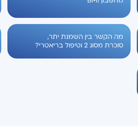
מחשבון BMI
מה הקשר בין השמנת יתר,
סוכרת מסוג 2 וטיפול בריאטרי?