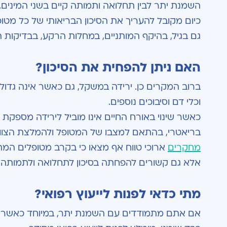
השמנת יתר לבין תחלואה ותמותה קיים בשני המינים.
גם בגיל, בהיקף המותניים, במחלות הרקע, בבדיקות 
האם ניתן להפחית את הסיכון?
ברוב המקרים כן. ירידה במשקל, גם כאשר אינה גדול
וכלי דם וסיבוכים נוספים.
כאשר שינוי באורח החיים אינו מוביל לירידה מספקת ב
בריאטרי, בהתאם למצבו של המטופל ולהמלצת הצוות
מחקרים
ארוכי טווח אף מצאו כי בקרב מטופלים המת
אלא גם קשורים להפחתה בסיכון לתחלואה ולתמותה 
מתי כדאי לפנות לייעוץ רפואי?
אם אתם מתמודדים עם השמנת יתר, במיוחד כאשר קיי