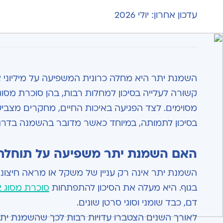
עדכון אחרון: יולי 2026
השמנת יתר היא מחלה כרונית המשפיעה על מיליוני 
מסוימים. לצד הפגיעה באיכות החיים, מחקרים מצביעי
בסיכון לתמותה, במיוחד כאשר מדובר בהשמנה בדרגה
האם השמנת יתר משפיעה על תוחלת 
השמנת יתר אינה רק עניין של משקל או מראה חיצונ
בגוף. היא מעלה את הסיכון להתפתחות
סוכרת מסוג 2
דם, כבד שומני וסוגי סרטן שונים.
לאורך השנים הצטברו עדויות רבות לכך שהשמנת יתר,