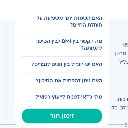
האם השמנת יתר משפיעה על
תוחלת החיים?
מה הקשר בין BMI לבין הסיכון
יא
לתמותה?
וסוגי סרטן
לייה
האם יש הבדל בין נשים לגברים?
האם ניתן להפחית את הסיכון?
מתי כדאי לפנות לייעוץ רפואי?
רבות
לב וכלי
זימון תור
ון