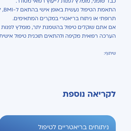
כבד שומני, מומלץ לפנות לייעוץ רפואי מסודר.
התא
תרופתי או ניתוח בריאטרי במקרים המתאימים.
אם אתם שוקלים טיפול בהשמנת יתר, מומלץ לפנות ל
הערכה רפואית מקיפה ולהתאים תוכנית טיפול אישי
שיתוף:
לקריאה נוספת
ניתוחים בריאטריים לטיפול