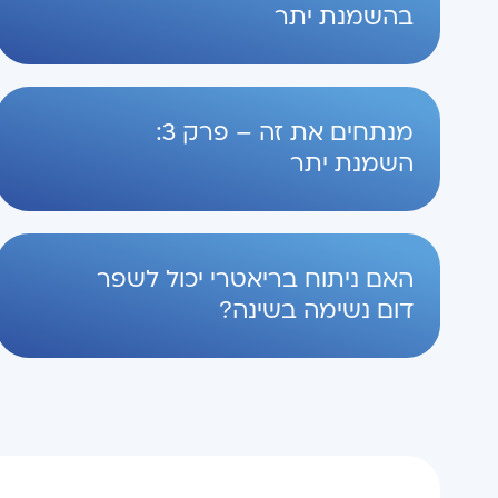
בהשמנת יתר
מנתחים את זה – פרק 3:
השמנת יתר
האם ניתוח בריאטרי יכול לשפר
דום נשימה בשינה?