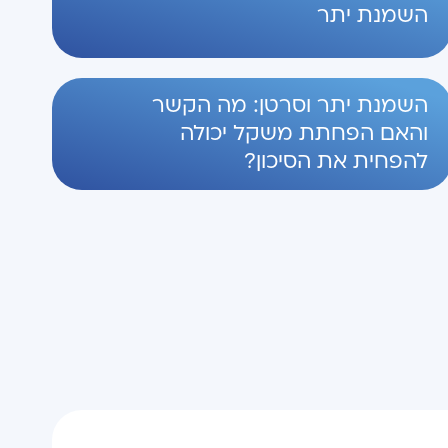
השמנת יתר
השמנת יתר וסרטן: מה הקשר
והאם הפחתת משקל יכולה
להפחית את הסיכון?