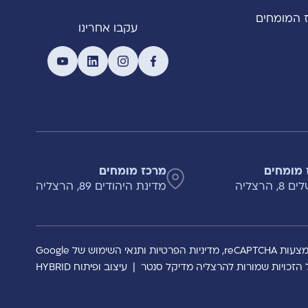
 המומחים
עקבו אחרינו
 מומחים
מרכז מומחים
, הרצליה
מדינת היהודים 89, הרצליה
reCAPTCH,
מדיניות הפרטיות
ותנאי השימוש
של Google
 הזכויות שמורות להרצליה מדיקל סנטר
|
עיצוב ופיתוח HYBRID