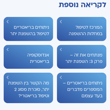
לקריאה נוספת
המרכז לטיפול
ניתוחים בריאטריים
במחלות ההשמנה
לטיפול בהשמנת יתר
מנתחים את זה –
אנדוסקופיה
פרק 3: השמנת יתר
בריאטרית
ניתוחים בריאטריים –
מה הקשר בין השמנת
המספרים מדברים
יתר, סוכרת מסוג 2
בעד עצמם
וטיפול בריאטרי?