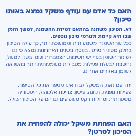
האם כל אדם עם עודף משקל נמצא באותו
סיכון?
לא. הסיכון משתנה בהתאם למידת ההשמנה, למשך הזמן
שבו היא קיימת ולגורמי סיכון נוספים.
ככל שההשמנה משמעותית וממושכת יותר, כך עולה הסיכון
בחלק מסוגי הסרטן. בנוסף, בשנים האחרונות נמצא כי גם
לפיזור השומן בגוף יש חשיבות. הצטברות שומן בטני, למשל,
נחשבת לבעלת פעילות מטבולית משמעותית יותר בהשוואה
לשומן באזורים אחרים.
יחד עם זאת, המשקל לבדו אינו מספר את כל הסיפור.
פעילות גופנית, תזונה, עישון, צריכת אלכוהול, היסטוריה
משפחתית ומחלות רקע משפיעים גם הם על הסיכון הכולל.
האם הפחתת משקל יכולה להפחית את
הסיכון לסרטן?