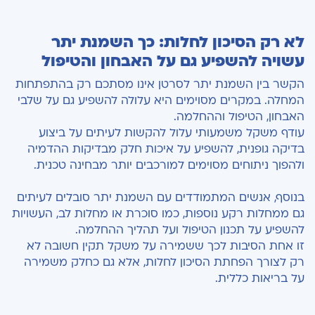
לא רק הסיכון לחלות: כך השמנת יתר
עשויה להשפיע גם על האבחון והטיפול
הקשר בין השמנת יתר לסרטן אינו מסתכם רק בהתפתחות
המחלה. במקרים מסוימים היא עלולה להשפיע גם על שלבי
האבחון, הטיפול וההחלמה.
עודף משקל משמעותי עלול להקשות לעיתים על ביצוע
בדיקה גופנית, להשפיע על איכות חלק מבדיקות ההדמיה
ולהפוך ניתוחים מסוימים למורכבים יותר מבחינה טכנית.
בנוסף, אנשים המתמודדים עם השמנת יתר סובלים לעיתים
גם ממחלות רקע נוספות, כמו סוכרת או מחלות לב, העשויות
להשפיע על תכנון הטיפול ועל תהליך ההחלמה.
זו אחת הסיבות לכך ששמירה על משקל תקין חשובה לא
רק לצורך הפחתת הסיכון לחלות, אלא גם כחלק משמירה
על בריאות כללית.