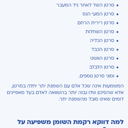
סרטן השד לאחר גיל המעבר
סרטן המעי הגס
סרטן רירית הרחם
סרטן השחלות
סרטן הכליה
סרטן הכבד
סרטן הוושט
סרטן הלבלב
וסוגי סרטן נוספים.
המשמעות אינה שכל אדם עם השמנת יתר יחלה בסרטן,
אלא שהסיכון שלו גבוה יותר בהשוואה לאדם בעל מאפיינים
דומים שאינו סובל מהשמנת יתר.
למה דווקא רקמת השומן משפיעה על