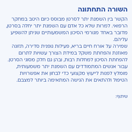
השורה התחתונה
הקשר בין השמנת יתר לסרטן מבוסס כיום היטב במחקר
הרפואי. למרות שלא כל אדם עם השמנת יתר יחלה בסרטן,
מדובר באחד מגורמי הסיכון המשמעותיים שניתן להשפיע
עליהם.
שמירה על אורח חיים בריא, פעילות גופנית סדירה, תזונה
מאוזנת והפחתת משקל במידת הצורך עשויות לתרום
להפחתת הסיכון למחלות רבות, ובהן גם חלק מסוגי הסרטן.
עבור אנשים המתמודדים עם השמנת יתר משמעותית,
מומלץ לפנות לייעוץ מקצועי כדי לבחון את אפשרויות
הטיפול ולהתאים את הגישה המתאימה ביותר למצבם.
שיתוף: