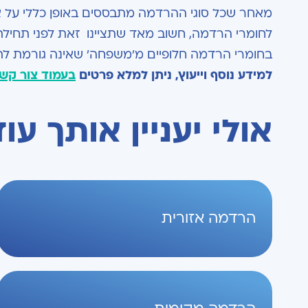
מאחר שכל סוגי ההרדמה מתבססים באופן כללי על אות
לחומרי הרדמה, חשוב מאד שתציינו זאת לפני תחילת
בחומרי הרדמה חלופיים מ'משפחה' שאינה גורמת לתג
למידע נוסף וייעוץ, ניתן למלא פרטים
בעמוד צור קש
אולי יעניין אותך עוד
הרדמה אזורית