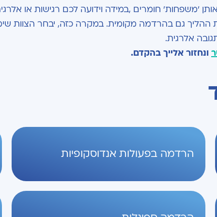
ן 'משפחות' חומרים ,במידה וידועה לכם רגישות או אלרגי
 ההליך גם בהרדמה מקומית. במקרה כזה, יבחר הצוות שימ
ובה אלרגית.
ר
ונחזור אלייך בהקדם.
הרדמה בפעולות אנדוסקופיות