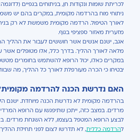
לכריתת שומות ונקודות חן, בניתוחים בגפיים (לדוגמה:
ניתוחי מוח בהרדמה מקומית, במקרים בהם יש משמעות
לאורך הטיפול. הרדמה מקומית משמשת לא רק בניתוח
מזערית מאזור ספציפי בגוף.
אגב, ישנם אנשים אשר חוששים לעבור את ההליך ה
מלאה לאורך ההליך. בדרך כלל, אלו מטופלים אשר ע
במקרים כאלו, יכול הרופא להשתמש בחומרים מטשטש
יבטיחו כי הכרה מעורפלת לאורך כל ההליך, מה שבוו
האם נדרשת הכנה להרדמה מקומית?
בהרדמה מקומית לא נדרשת הכנה מיוחדת. ישנם הל
מרדים. במצב כזה, ייתכן שתיפגשו עם הרופא המרדים
לבצע הרופא המטפל בעצמו, ללא השגחת מרדים. ברו
ל
הרדמה כללית
, לא תדרשו לצום לפני תחילת ההליך.