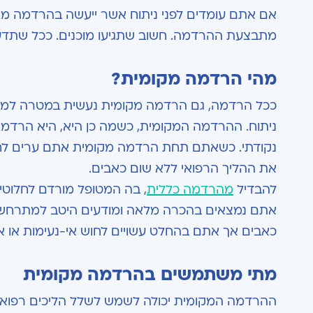
אם אתם עומדים לפני ניתוח אשר ייעשה בהרדמה מק
מתבצעת ההרדמה. חשוב שתגיעו מוכנים. ככל שתדעו 
מהי הרדמה מקומית?
ככל הרדמה, גם הרדמה מקומית נעשית במטרה למנוע
ניתוח. ההרדמה המקומית, כשמה כן היא, היא הרדמה 
נקודתי. כשאתם תחת הרדמה מקומית אתם ערים לחלוט
את ההליך הרפואי ללא שום כאבים.
להבדיל
מהרדמה כללית
, בה המטופל מורדם לחלוטין
אתם נמצאים בהכרה מלאה ומודעים היטב למתרחש ס
כאבים אך אתם בהחלט עשויים לחוש אי-נעימות או א
מתי משתמשים בהרדמה מקומית
ההרדמה המקומית יכולה לשמש לשלל הליכים רפואיים.