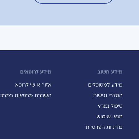
מידע חשוב
מידע לרופאים
מידע למטופלים
אזור אישי לרופא
הסדרי נגישות
השכרת מרפאות במרכז
טיפול נמרץ
תנאי שימוש
מדיניות הפרטיות