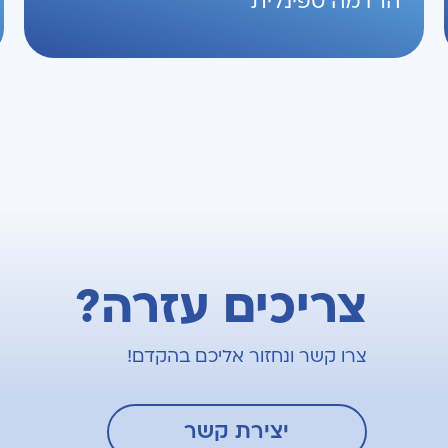
הרדמה ספינלית
צריכים עזרה?
צרו קשר ונחזור אליכם בהקדם!
יצירת קשר