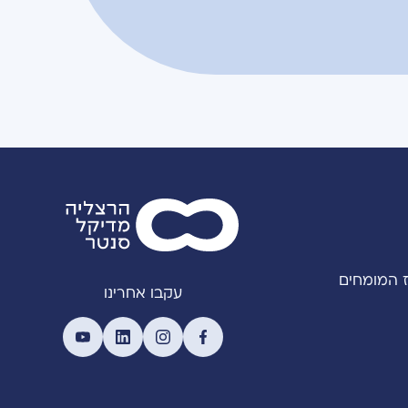
 המומחים
עקבו אחרינו