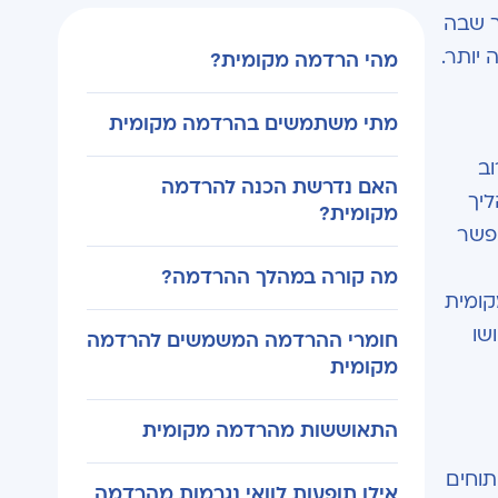
ך שבה
יותר.
מהי הרדמה מקומית?
מתי משתמשים בהרדמה מקומית
ב
האם נדרשת הכנה להרדמה
ליך
מקומית?
אפשר
מה קורה במהלך ההרדמה?
קומית
שו
חומרי ההרדמה המשמשים להרדמה
מקומית
התאוששות מהרדמה מקומית
תוחים
אילו תופעות לוואי נגרמות מהרדמה