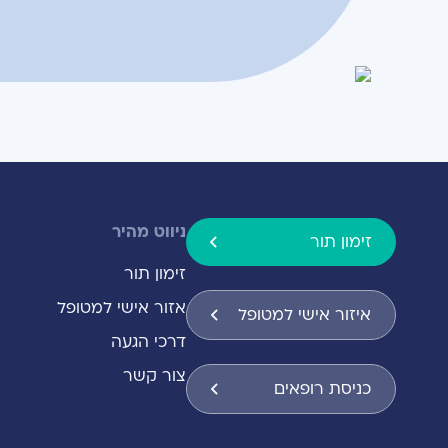
ניווט מהיר
זימון תור
זימון תור
אזור אישי למטופל
איזור אישי למטופל
דרכי הגעה
צור קשר
כניסת רופאים