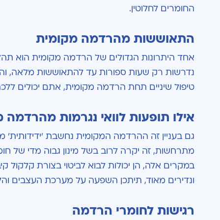
החומרים לחלוטין.
התאוששות מהרדמה מקומית
אחד היתרונות הגדולים של הרדמה מקומית הוא תהל
נדרשות רק שעות ספורות עד להתאוששות מלאה, והש
טיפול שיניים תחת הרדמה מקומית, אתם יכולים ללכת
אילו תופעות לוואי נגרמות מהרדמה 
גם בעניין זה ההרדמה המקומית נחשבת 'ידידותית' מא
מתרחשות, זה יקרה לרוב בשל מינון גבוה מדי של ח
במקרים אלה, הן יכולות לבוא לביטוי בצורת קלקול ק
ונדירים מאוד, תיתכן השפעה על מערכת העצבים והל
רגישות לחומרי הרדמה