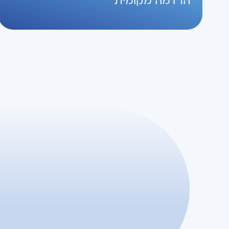
הרדמה מקומית