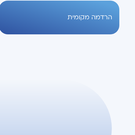
הרדמה מקומית