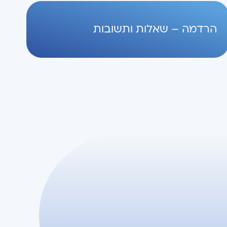
הרדמה – שאלות ותשובות