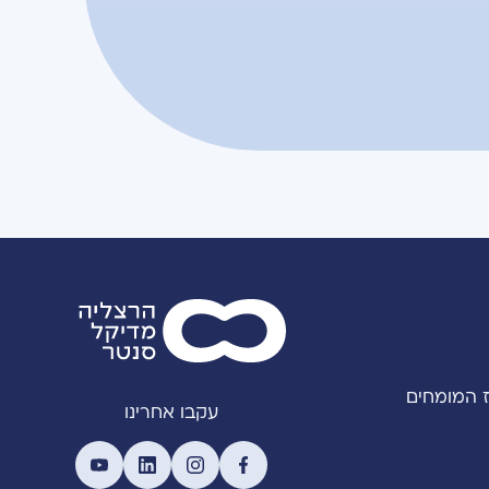
 המומחים
עקבו אחרינו