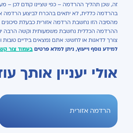
זה, שכן תהליך ההרדמה – כפי שציינו קודם לכן – מע
בהרדמה כללית, לא יתאים בהכרח לביצוע הרדמה אז
מהסיבה הזו נחשבת הרדמה אזורית כבעלת סיכונים 
ההרדמה הכללית נחשבת משמעותית וקשה הרבה יותר. 
צורך לדאגות או לחשש: אתם נמצאים בידיים טובות ו
למידע נוסף וייעוץ, ניתן למלא פרטים
בעמוד צור קש
אולי יעניין אותך עוד
הרדמה אזורית