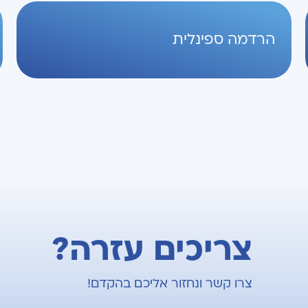
הרדמה ספינלית
צריכים עזרה?
צרו קשר ונחזור אליכם בהקדם!