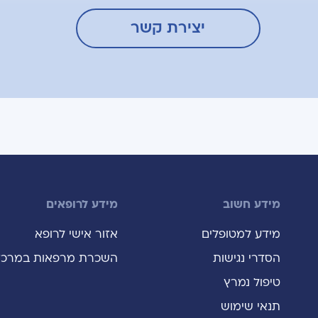
יצירת קשר
מידע חשוב
מידע לרופאים
מידע למטופלים
אזור אישי לרופא
הסדרי נגישות
השכרת מרפאות במרכז
טיפול נמרץ
תנאי שימוש