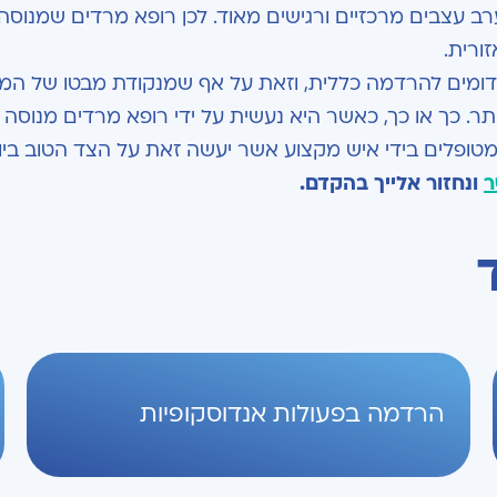
רב עצבים מרכזיים ורגישים מאוד. לכן רופא מרדים שמנוסה
ורית.
דומים להרדמה כללית, וזאת על אף שמנקודת מבטו של המ
כך או כך, כאשר היא נעשית על ידי רופא מרדים מנוסה א
מטופלים בידי איש מקצוע אשר יעשה זאת על הצד הטוב ביו
ר
ונחזור אלייך בהקדם.
הרדמה בפעולות אנדוסקופיות