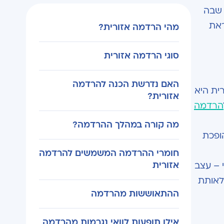
 שבה
ראת
מהי הרדמה אזורית?
סוגי הרדמה אזורית
האם נדרשת הכנה להרדמה
ית היא
אזורית?
הרדמה
מה קורה במהלך ההרדמה?
הופכת
חומרי ההרדמה המשמשים להרדמה
אזורית
 – עצב
לאותת
ההתאוששות מהרדמה
אילו תופעות לוואי נגרמות מהרדמה