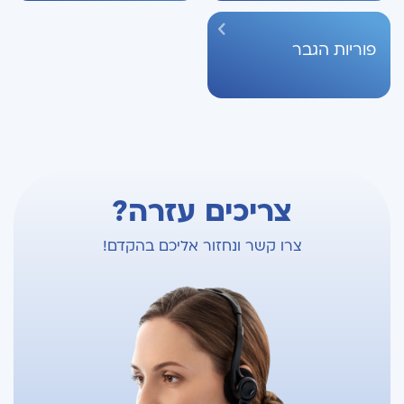
פוריות הגבר
צריכים עזרה?
צרו קשר ונחזור אליכם בהקדם!