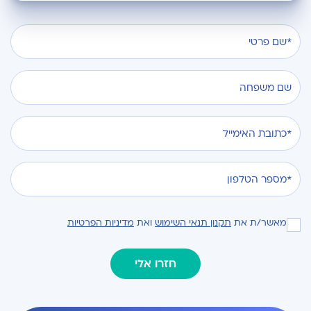
מאשר/ת את
תקנון תנאי השימוש
ואת
מדיניות הפרטיות