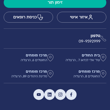
זימון תור
איזור אישי
כניסת רופאים
טלפון
09-9592999
בית החולים
מרכז מומחים
שד' אלי לנדאו 7 , הרצליה
החושלים 6, הרצליה
מרכז מומחים
מרכז מומחים
החושלים 8, הרצליה
מדינת היהודים 89, הרצליה