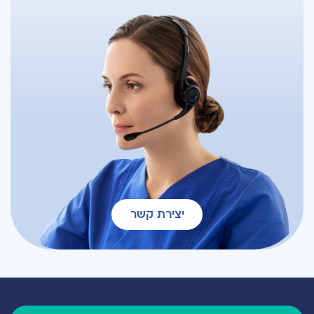
יצירת קשר