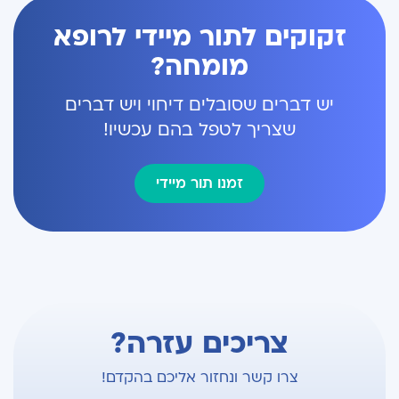
זקוקים לתור מיידי לרופא
מומחה?
יש דברים שסובלים דיחוי ויש דברים
שצריך לטפל בהם עכשיו!
זמנו תור מיידי
צריכים עזרה?
צרו קשר ונחזור אליכם בהקדם!