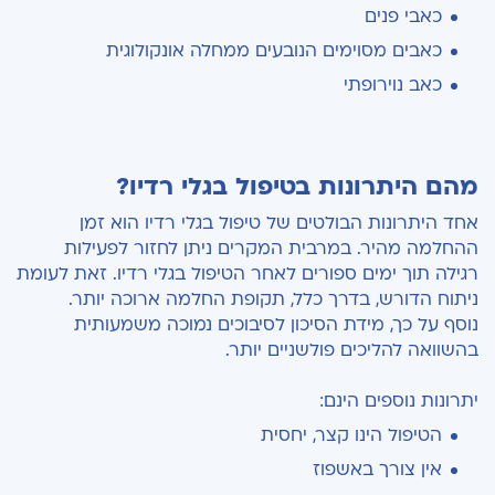
כאבי פנים
כאבים מסוימים הנובעים ממחלה אונקולוגית
כאב נוירופתי
מהם היתרונות בטיפול בגלי רדיו?
אחד היתרונות הבולטים של טיפול בגלי רדיו הוא זמן
ההחלמה מהיר. במרבית המקרים ניתן לחזור לפעילות
רגילה תוך ימים ספורים לאחר הטיפול בגלי רדיו. זאת לעומת
ניתוח הדורש, בדרך כלל, תקופת החלמה ארוכה יותר.
נוסף על כך, מידת הסיכון לסיבוכים נמוכה משמעותית
בהשוואה להליכים פולשניים יותר.
יתרונות נוספים הינם:
הטיפול הינו קצר, יחסית
אין צורך באשפוז