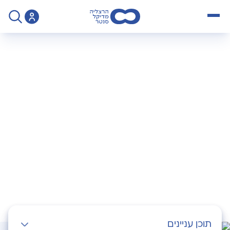
open menu
>
Operation
>
טיפול בכאב באמצעות גלי רדיו
טיפול בכאב באמצעות
גלי רדיו
תוכן עניינים