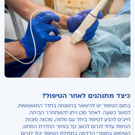
כיצד מתנהגים לאחר הטיפול?
בתום הטיפול יש להישאר בהשגחה בחדר התאוששות,
למשך כשעה. לאחר מכן ניתן להשתחרר הביתה.
חייבים להגיע לטיפול ביחד עם מלווה, מכמה סיבות:
הטיפול עלול לגרום לכאב קל באזור החדרת המחט,
השימוש בחומרי הרדמה בתחילת הטיפול יכול לגרום