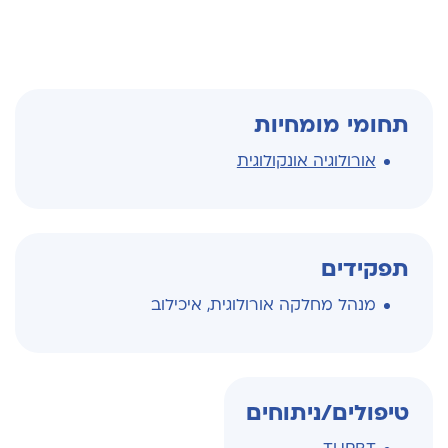
תחומי מומחיות
אורולוגיה אונקולוגית
תפקידים
מנהל מחלקה אורולוגית, איכילוב
טיפולים/ניתוחים