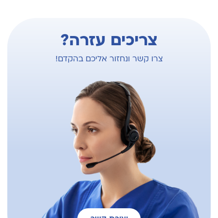
צריכים עזרה?
צרו קשר ונחזור אליכם בהקדם!