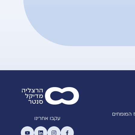
 המומחים
עקבו אחרינו