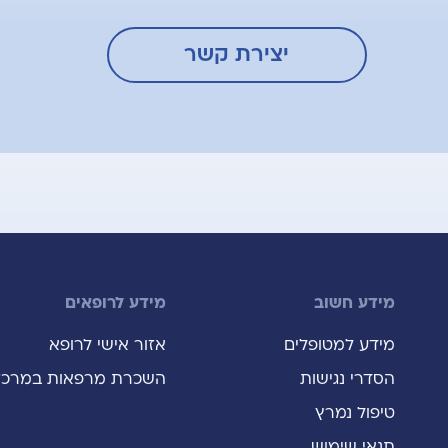
יצירת קשר
מידע חשוב
מידע לרופאים
מידע למטופלים
אזור אישי לרופא
הסדרי נגישות
השכרת מרפאות במרכז
טיפול נמרץ
תנאי שימוש