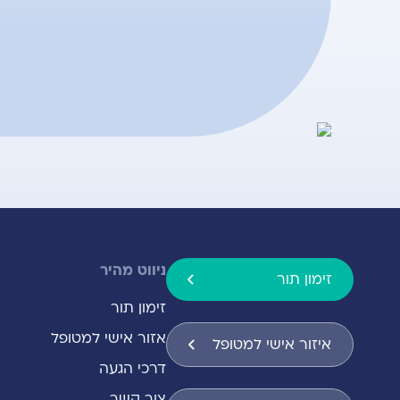
ניווט מהיר
זימון תור
זימון תור
אזור אישי למטופל
איזור אישי למטופל
דרכי הגעה
צור קשר