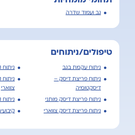
גב ועמוד שדרה
טיפולים/ניתוחים
ניתוח עקמת בגב
ניתוח 
ניתוח פריצת דיסק –
ניתוח 
דיסקטומיה
צווארי
ניתוח פריצת דיסק מותני
ניתוח 
ניתוח פריצת דיסק צווארי
קיבועי