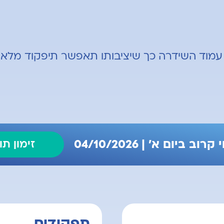
 עמוד השידרה כך שיציבותו תאפשר תיפקוד מלא 
וב ביום א' | 04/10/2026
זימון תו
תפקידים