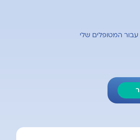
עבור המטופלים שלי
ר