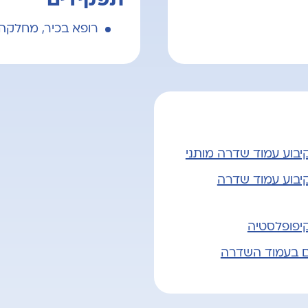
רופא בכיר, מחלקה נו
קיבוע עמוד שדרה מותני
קיבוע עמוד שדרה
קיפופלסטיה
ם בעמוד השדרה