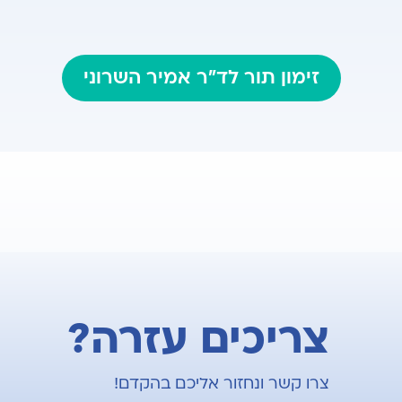
זימון תור לד"ר אמיר השרוני
צריכים עזרה?
צרו קשר ונחזור אליכם בהקדם!