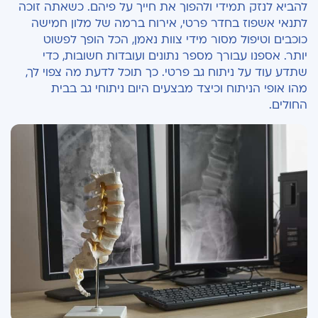
להביא לנזק תמידי ולהפוך את חייך על פיהם. כשאתה זוכה
לתנאי אשפוז בחדר פרטי, אירוח ברמה של מלון חמישה
כוכבים וטיפול מסור מידי צוות נאמן, הכל הופך לפשוט
יותר. אספנו עבורך מספר נתונים ועובדות חשובות, כדי
שתדע עוד על ניתוח גב פרטי. כך תוכל לדעת מה צפוי לך,
מהו אופי הניתוח וכיצד מבצעים היום ניתוחי גב בבית
החולים.