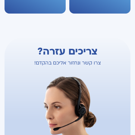
צריכים עזרה?
צרו קשר ונחזור אליכם בהקדם!