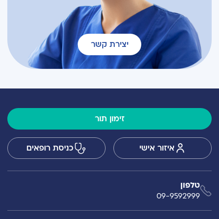
יצירת קשר
זימון תור
איזור אישי
כניסת רופאים
טלפון
09-9592999