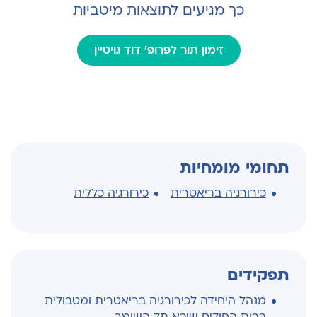
כך מגיעים לתוצאות מיטביות
זימון תור לפרופ' דוד גויטיין
תחומי מומחיות
כירורגיה בריאטרית
כירורגיה כללית
תפקידים
מנהל היחידה לכירורגיה בריאטרית ומטבולית