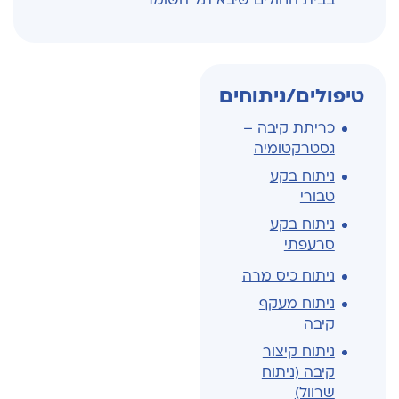
בבית החולים שיבא תל השומר
טיפולים/ניתוחים
כריתת קיבה –
גסטרקטומיה
ניתוח בקע
טבורי
ניתוח בקע
סרעפתי
ניתוח כיס מרה
ניתוח מעקף
קיבה
ניתוח קיצור
קיבה (ניתוח
שרוול)