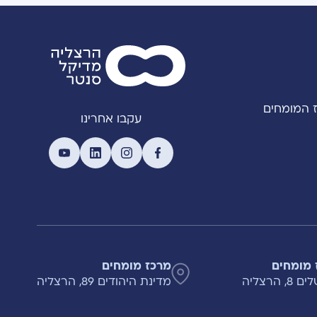
 המומחים
עקבו אחרינו
 מומחים
מרכז מומחים
, הרצליה
מדינת היהודים 89, הרצליה