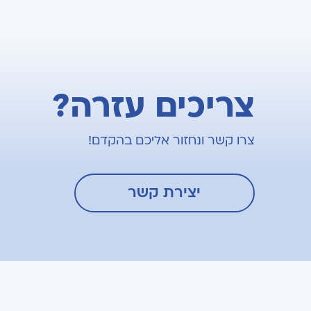
צריכים עזרה?
צרו קשר ונחזור אליכם בהקדם!
יצירת קשר