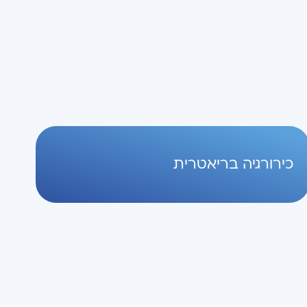
כירורגיה בריאטרית