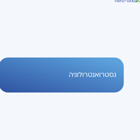
גסטרואנטרולוגיה