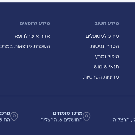
מידע חשוב
מידע לרופאים
מידע למטופלים
אזור אישי לרופא
הסדרי נגישות
השכרת מרפאות במרכז
טיפול נמרץ
תנאי שימוש
מדיניות הפרטיות
מרכז מומחים
מרכז
החושלים 6, הרצליה
החושלים 8