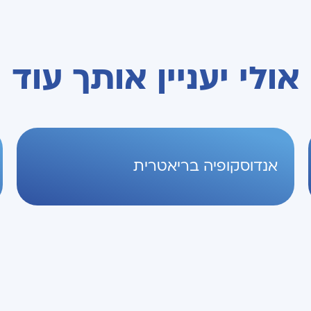
אולי יעניין אותך עוד
אנדוסקופיה בריאטרית