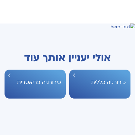
אולי יעניין אותך עוד
כירורגיה כללית
כירורגיה בריאטרית