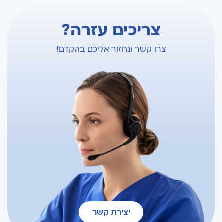
צריכים עזרה?
צרו קשר ונחזור אליכם בהקדם!
יצירת קשר